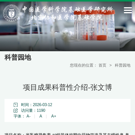
科普园地
您现在的位置：
首页
>
科普园地
项目成果科普性介绍-张文博
时间：2026-03-12
访问量：
1190
字体：
A-
|
A
|
A+