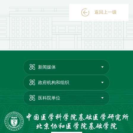
返回上一级
新闻媒体
政府机构和组织
医科院单位