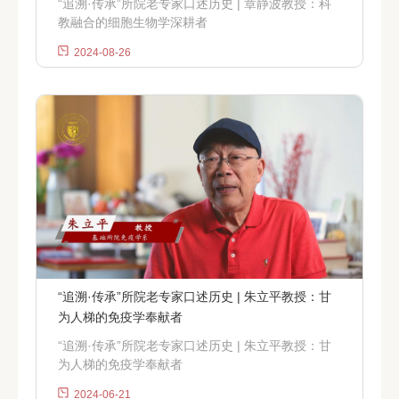
“追溯·传承”所院老专家口述历史 | 章静波教授：科
教融合的细胞生物学深耕者
2024-08-26
“追溯·传承”所院老专家口述历史 | 朱立平教授：甘
为人梯的免疫学奉献者
“追溯·传承”所院老专家口述历史 | 朱立平教授：甘
为人梯的免疫学奉献者
2024-06-21