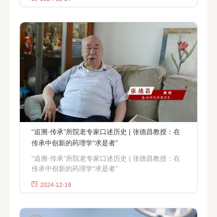
“追溯·传承”所院老专家口述历史 | 张德昌教授：在
传承中创新的药理学“求是者”
“追溯·传承”所院老专家口述历史 | 张德昌教授：在
传承中创新的药理学“求是者”
2024-12-19