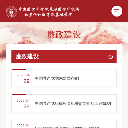
廉政建设
廉政建设
2025-04
中国共产党党内监督条例
29
2025-04
中国共产党纪律检查机关监督执纪工作规则
29
2025-04