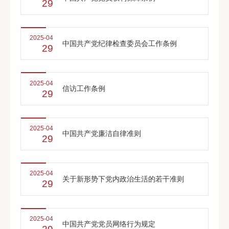
29
2025-04
中国共产党纪律检查委员会工作条例
29
2025-04
信访工作条例
29
2025-04
中国共产党廉洁自律准则
29
2025-04
关于新形势下党内政治生活的若干准则
29
2025-04
中国共产党党员网络行为规定