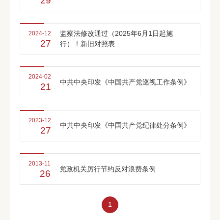
29
监察法修改通过（2025年6月1日起施
2024-12
27
行）！新旧对照表
2024-02
中共中央印发《中国共产党巡视工作条例》
21
2023-12
中共中央印发《中国共产党纪律处分条例》
27
2013-11
党政机关厉行节约反对浪费条例
26
1