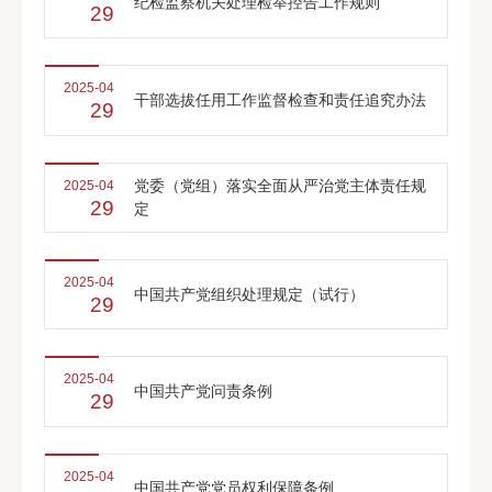
纪检监察机关处理检举控告工作规则
29
2025-04
干部选拔任用工作监督检查和责任追究办法
29
党委（党组）落实全面从严治党主体责任规
2025-04
29
定
2025-04
中国共产党组织处理规定（试行）
29
2025-04
中国共产党问责条例
29
2025-04
中国共产党党员权利保障条例