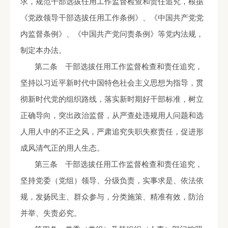
求，规范干部选拔任用工作监督检查和责任追究，根据
《党政领导干部选拔任用工作条例》、《中国共产党党
内监督条例》、《中国共产党问责条例》等党内法规，
制定本办法。
第二条 干部选拔任用工作监督检查和责任追究，
坚持以习近平新时代中国特色社会主义思想为指导，贯
彻新时代党的组织路线，落实新时期好干部标准，树立
正确导向，突出政治监督，从严查处违规用人问题和选
人用人中的不正之风，严肃追究失职失察责任，促进形
成风清气正的用人生态。
第三条 干部选拔任用工作监督检查和责任追究，
坚持党委（党组）领导、分级负责，实事求是、依法依
规，发扬民主、群众参与，分类施策、精准有效，防治
并举、失责必究。