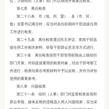
位，上级组织（人事）部门可以视情开展重点检查。
第七章 离任检查
第二十八条 市（地、州、盟）、县（市、区、
旗）党委书记离任时，应当对其任职期间干部选拔任用
工作进行检查。
第二十九条 离任检查通过民主评议、查阅干部选
拔任用工作相关材料、听取干部群众意见等方式进行。
第三十条 离任检查按照干部管理权限由上级组织
部门开展。对拟提拔重用的检查对象，结合干部考察工
作进行，检查结果在考察材料中予以反映，并作为评价
使用的重要参考。
第八章 问题核查
第三十一条 组织（人事）部门对监督检查发现和
群众举报、媒体反映的违规选人用人问题线索，应当采