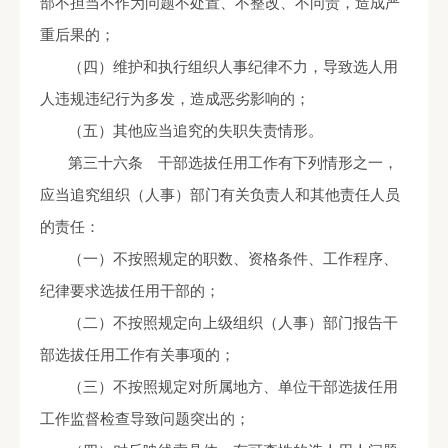
部不担当不作为问题不处置、不整改、不问责，造成严
重后果的；
（四）维护和执行组织人事纪律不力，导致选人用
人违规违纪行为多发，造成恶劣影响的；
（五）其他应当追究的失职失责情形。
第三十六条 干部选拔任用工作有下列情形之一，
应当追究组织（人事）部门有关负责人和其他责任人员
的责任：
（一）不按照规定的职数、资格条件、工作程序、
纪律要求选拔任用干部的；
（二）不按照规定向上级组织（人事）部门报告干
部选拔任用工作有关事项的；
（三）不按照规定对所属地方、单位干部选拔任用
工作监督检查导致问题突出的；