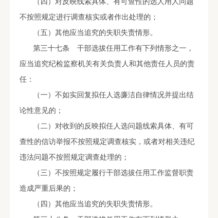
（四）对反映线索具体、有可查性的选人用人问题
不按照规定进行调查核实或者作出处理的；
（五）其他应当追究的失职失责情形。
第三十七条 干部选拔任用工作有下列情形之一，
应当追究纪检监察机关有关负责人和其他责任人员的责
任：
（一）不如实回复拟任人选廉洁自律情况并提出结
论性意见的；
（二）对收到的反映拟任人选问题线索具体、有可
查性的信访举报不按照规定调查核实，或者对相关违纪
违法问题不按照规定调查处理的；
（三）不按照规定履行干部选拔任用工作监督职责
造成严重后果的；
（四）其他应当追究的失职失责情形。