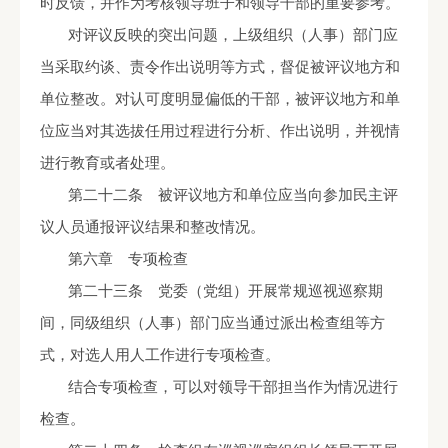
时反馈，并作为考核领导班子和领导干部的重要参考。
对评议反映的突出问题，上级组织（人事）部门应
当采取约谈、责令作出说明等方式，督促被评议地方和
单位整改。对认可度明显偏低的干部，被评议地方和单
位应当对其选拔任用过程进行分析、作出说明，并视情
进行教育或者处理。
第二十二条 被评议地方和单位应当向参加民主评
议人员通报评议结果和整改情况。
第六章 专项检查
第二十三条 党委（党组）开展常规巡视巡察期
间，同级组织（人事）部门应当通过派出检查组等方
式，对选人用人工作进行专项检查。
结合专项检查，可以对领导干部担当作为情况进行
检查。