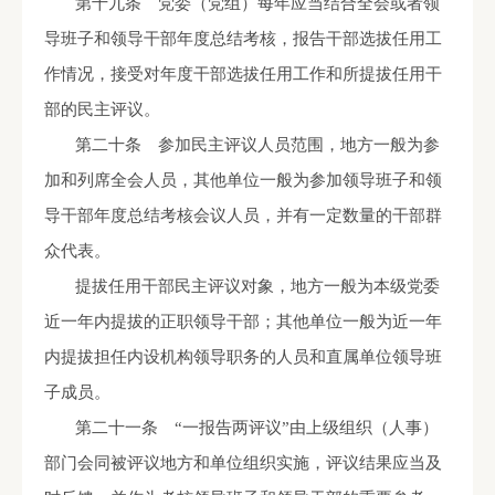
第十九条 党委（党组）每年应当结合全会或者领
导班子和领导干部年度总结考核，报告干部选拔任用工
作情况，接受对年度干部选拔任用工作和所提拔任用干
部的民主评议。
第二十条 参加民主评议人员范围，地方一般为参
加和列席全会人员，其他单位一般为参加领导班子和领
导干部年度总结考核会议人员，并有一定数量的干部群
众代表。
提拔任用干部民主评议对象，地方一般为本级党委
近一年内提拔的正职领导干部；其他单位一般为近一年
内提拔担任内设机构领导职务的人员和直属单位领导班
子成员。
第二十一条 “一报告两评议”由上级组织（人事）
部门会同被评议地方和单位组织实施，评议结果应当及