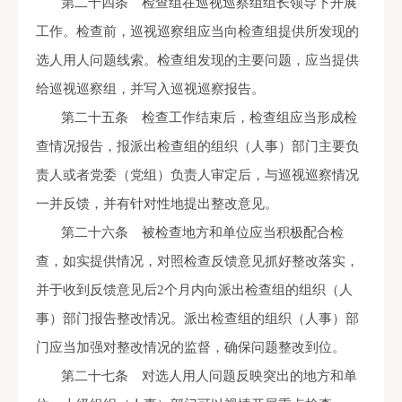
第二十四条 检查组在巡视巡察组组长领导下开展
工作。检查前，巡视巡察组应当向检查组提供所发现的
选人用人问题线索。检查组发现的主要问题，应当提供
给巡视巡察组，并写入巡视巡察报告。
第二十五条 检查工作结束后，检查组应当形成检
查情况报告，报派出检查组的组织（人事）部门主要负
责人或者党委（党组）负责人审定后，与巡视巡察情况
一并反馈，并有针对性地提出整改意见。
第二十六条 被检查地方和单位应当积极配合检
查，如实提供情况，对照检查反馈意见抓好整改落实，
并于收到反馈意见后
2
个月内向派出检查组的组织（人
事）部门报告整改情况。派出检查组的组织（人事）部
门应当加强对整改情况的监督，确保问题整改到位。
第二十七条 对选人用人问题反映突出的地方和单