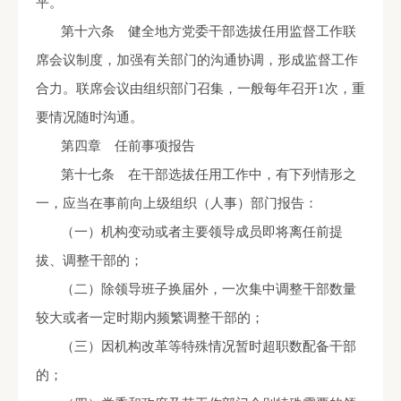
平。
第十六条 健全地方党委干部选拔任用监督工作联
席会议制度，加强有关部门的沟通协调，形成监督工作
合力。联席会议由组织部门召集，一般每年召开
1
次，重
要情况随时沟通。
第四章 任前事项报告
第十七条 在干部选拔任用工作中，有下列情形之
一，应当在事前向上级组织（人事）部门报告：
（一）机构变动或者主要领导成员即将离任前提
拔、调整干部的；
（二）除领导班子换届外，一次集中调整干部数量
较大或者一定时期内频繁调整干部的；
（三）因机构改革等特殊情况暂时超职数配备干部
的；