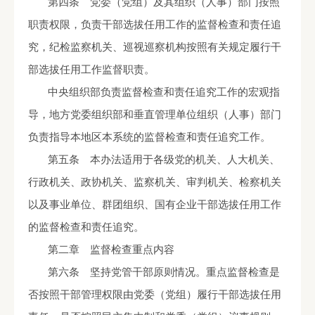
第四条 党委（党组）及其组织（人事）部门按照
职责权限，负责干部选拔任用工作的监督检查和责任追
究，纪检监察机关、巡视巡察机构按照有关规定履行干
部选拔任用工作监督职责。
中央组织部负责监督检查和责任追究工作的宏观指
导，地方党委组织部和垂直管理单位组织（人事）部门
负责指导本地区本系统的监督检查和责任追究工作。
第五条 本办法适用于各级党的机关、人大机关、
行政机关、政协机关、监察机关、审判机关、检察机关
以及事业单位、群团组织、国有企业干部选拔任用工作
的监督检查和责任追究。
第二章 监督检查重点内容
第六条 坚持党管干部原则情况。重点监督检查是
否按照干部管理权限由党委（党组）履行干部选拔任用