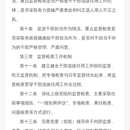
况。重点监督检查是否严格遵守干部选拔任用工作纪
律，是否采取有力措施严肃查处和纠正选人用人不正之
风。
第十条 促进干部担当作为情况。重点监督检查是
否采取有效措施激励干部担当作为，是否对不担当不作
为的干部严格管理、严肃问责。
第三章 监督检查工作机制
第十一条 建立健全干部选拔任用工作组织监督、
民主监督机制，把专项检查与日常监督结合起来，将监
督检查贯穿干部选拔任用工作全过程。
第十二条 强化上级党组织监督检查。主要采取任
前事项报告、“一报告两评议”、专项检查、离任检查、
问题核查等方式进行。
第十三条 完善党委（党组）领导班子内部监督。