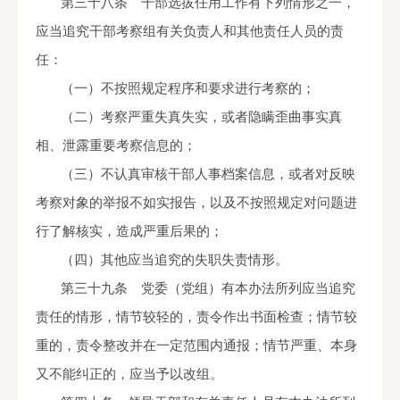
第三十八条 干部选拔任用工作有下列情形之一，
应当追究干部考察组有关负责人和其他责任人员的责
任：
（一）不按照规定程序和要求进行考察的；
（二）考察严重失真失实，或者隐瞒歪曲事实真
相、泄露重要考察信息的；
（三）不认真审核干部人事档案信息，或者对反映
考察对象的举报不如实报告，以及不按照规定对问题进
行了解核实，造成严重后果的；
（四）其他应当追究的失职失责情形。
第三十九条 党委（党组）有本办法所列应当追究
责任的情形，情节较轻的，责令作出书面检查；情节较
重的，责令整改并在一定范围内通报；情节严重、本身
又不能纠正的，应当予以改组。