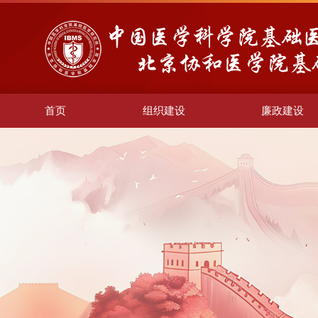
首页
组织建设
廉政建设