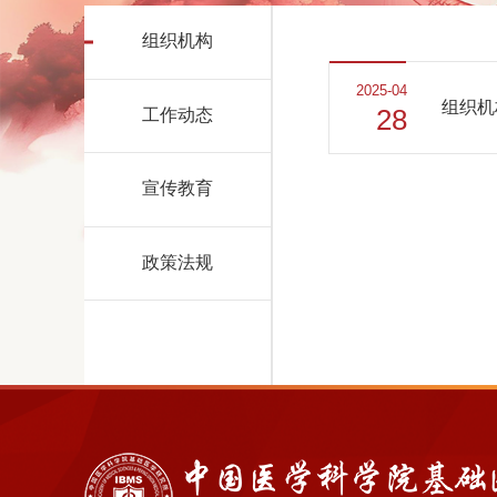
组织机构
2025-04
组织机
28
工作动态
宣传教育
政策法规