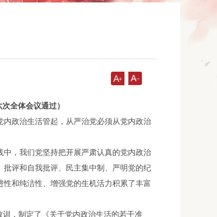
第六次全体会议通过）
内政治生活管起，从严治党必须从党内政治
中，我们党坚持把开展严肃认真的党内政治
、批评和自我批评、民主集中制、严明党的纪
进性和纯洁性、增强党的生机活力积累了丰富
教训，制定了《关于党内政治生活的若干准