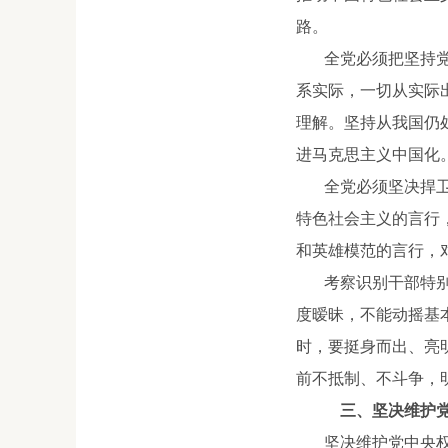
路。
全党必须把坚持
系实际，一切从实际
理解。坚持从我国仍
进马克思主义中国化
全党必须坚决捍
特色社会主义的言行
和英雄模范的言行，
考察识别干部特
度暧昧，不能动摇基
时，要挺身而出、亮
前不抵制、不斗争，
三、坚决维护
坚决维护党中央