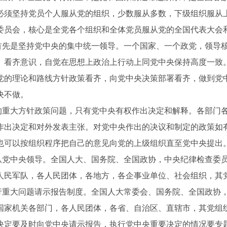
必须坚持党员个人服从党的组织，少数服从多数，下级组织服从
委员会，核心是全党各个组织和全体党员服从党的全国代表大会
首先是坚持党中央的集中统一领导。一个国家、一个政党，领导
、看齐意识，自觉在思想上政治上行动上同党中央保持高度一致
党的理论和路线方针政策看齐，向党中央决策部署看齐，做到党
决不做。
的重大方针政策问题，只有党中央有权作出决定和解释。各部门
作出决定和对外发表主张。对党中央作出的决议和制定的政策如
也可以按组织程序把自己的意见向党的上级组织直至党中央提出
从党中央领导。全国人大、国务院、全国政协，中央纪律检查委
人民军队，各人民团体，各地方，各企事业单位、社会组织，其
行重大问题请示报告制度。全国人大常委会、国务院、全国政协
国家机关各部门，各人民团体，各省、自治区、直辖市，其党组
决定要及时向党中央请示报告，执行党中央重要决定的情况要专