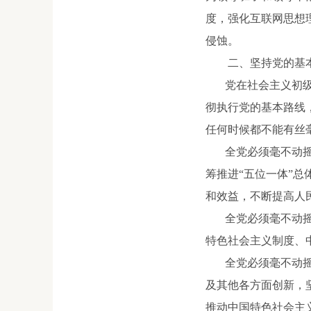
度，强化互联网思想
侵蚀。
二、坚持党的基
党在社会主义初
彻执行党的基本路线
任何时候都不能有丝
全党必须毫不动
筹推进
“
五位一体
”
总
和效益，不断提高人
全党必须毫不动
特色社会主义制度、
全党必须毫不动
及其他各方面创新，
推动中国特色社会主