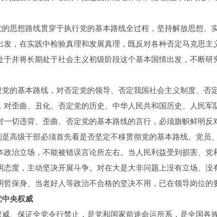
党的思想路线贯穿于执行党的基本路线全过程，坚持解放思想、
出发，在实践中检验真理和发展真理，既反对各种否定马克思主
处于并将长期处于社会主义初级阶段这个基本国情出发，不断研
。
卫党的基本路线，对否定党的领导、否定我国社会主义制度、否
，对歪曲、丑化、否定党的历史、中华人民共和国历史、人民军
对一切违背、歪曲、否定党的基本路线的言行，必须旗帜鲜明反
别是高级干部必须首先看是否坚定不移贯彻党的基本路线。党员
本政治立场，不能被错误言论所左右。当人民利益受到损害、党
明态度，主动坚决开展斗争。对在大是大非问题上没有立场、没
明哲保身、当老好人等政治不合格的坚决不用，已在领导岗位的
党中央权威
权威、保证全党令行禁止，是党和国家前途命运所系，是全国各