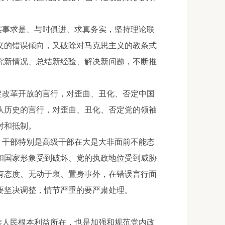
实事求是、与时俱进、求真务实，坚持理论联
义的错误倾向，又破除对马克思主义的教条式
究新情况、总结新经验、解决新问题，不断推
定改革开放的言行，对歪曲、丑化、否定中国
队历史的言行，对歪曲、丑化、否定党的领袖
对和抵制。
、干部特别是高级干部在大是大非面前不能态
和国家形象受到破坏、党的执政地位受到威胁
有态度、无动于衷、置身事外，在错误言行面
要坚决调整，情节严重的要严肃处理。
族人民根本利益所在，也是加强和规范党内政