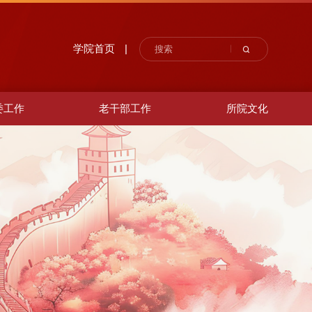
学院首页
|
委工作
老干部工作
所院文化