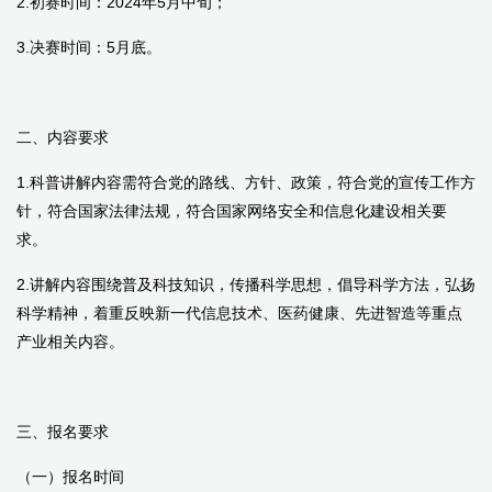
2.初赛时间：
2024
年
5
月中旬；
3.决赛时间：
5
月底。
二、内容要求
1.科普讲解内容需符合党的路线、方针、政策，符合党的宣传工作方
针，符合国家法律法规，符合国家网络安全和信息化建设相关要
求。
2.讲解内容围绕普及科技知识，传播科学思想，倡导科学方法，弘扬
科学精神，着重反映新一代信息技术、医药健康、先进智造等重点
产业相关内容。
三、报名要求
（一）报名时间