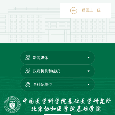
返回上一级
新闻媒体
政府机构和组织
医科院单位