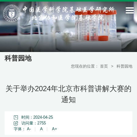
科普园地
您现在的位置：
首页
>
科普园地
关于举办2024年北京市科普讲解大赛的
通知
时间：2024-04-25
访问量：
2755
字体：
A-
|
A
|
A+