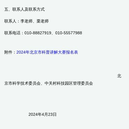
五、联系人及联系方式
联系人：李老师、栗老师
联系电话：
010-88827919
、
010-55577988
附件：
2024年北京市科普讲解大赛报名表
北
京市科学技术委员会、中关村科技园区管理委员会
2024年
4
月
23
日