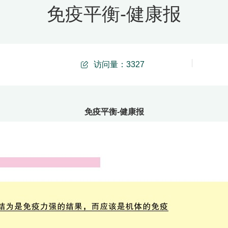
免疫平衡-健康报
访问量：
3327
免疫平衡-健康报