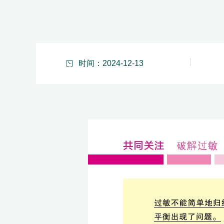
时间：2024-12-13