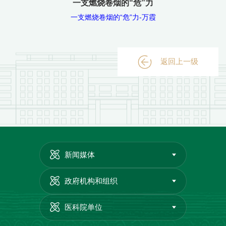
一支燃烧卷烟的“危”力
一支燃烧卷烟的“危”力-万霞
返回上一级
新闻媒体
政府机构和组织
医科院单位