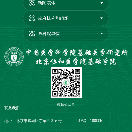
新闻媒体
政府机构和组织
医科院单位
微信公众号
联系我们
地址：北京市东城区东单三条五号
邮编：100005