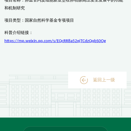
项目名称：
肺血管内皮细胞新亚型在肺动脉高压发生发展中的功能
和机制研究
项目类型：
国家自然科学基金专项项目
科普介绍链接
：
https://mp.weixin.qq.com/s/EQcRR8a52ejTCdzQqbS0Og
返回上一级