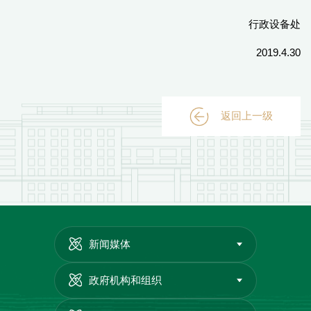
行政设备处
2019.4.30
返回上一级
新闻媒体
政府机构和组织