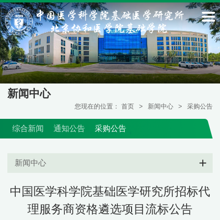
新闻中心
您现在的位置：
首页
>
新闻中心
>
采购公告
综合新闻
通知公告
采购公告
新闻中心
中国医学科学院基础医学研究所招标代
理服务商资格遴选项目流标公告