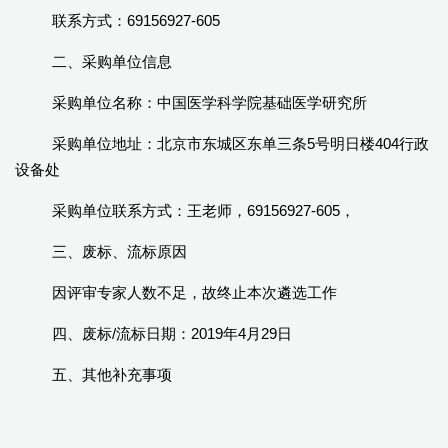
联系方式：69156927-605
二、采购单位信息
采购单位名称：中国医学科学院基础医学研究所
采购单位地址：北京市东城区东单三条5号明日楼404行政
设备处
采购单位联系方式：王老师，69156927-605，
三、废标、流标原因
因评审专家人数不足，故终止本次遴选工作
四、废标/流标日期：2019年4月29日
五、其他补充事项