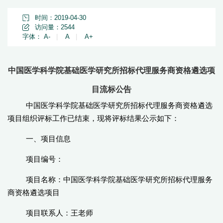
时间：2019-04-30
访问量：
2544
字体：
A-
|
A
|
A+
中国医学科学院基础医学研究所招标代理服务商资格遴选项
目流标公告
中国医学科学院基础医学研究所招标代理服务商资格遴选
项目组织评标工作已结束，现将评标结果公示如下：
一、项目信息
项目编号：
项目名称：中国医学科学院基础医学研究所招标代理服务
商资格遴选项目
项目联系人：王老师