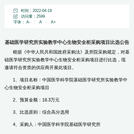
时间：2022-04-19
访问量：
2599
字体：
A-
|
A
|
A+
基础医学研究所实验教学中心生物安全柜采购项目比选公告
根据《中华人民共和国政府采购法》及所院采购规定，对基
础医学研究所实验教学中心生物安全柜采购项目进行比选，现
邀请符合资质的供应商开展此项目。
1、项目名称：中国医学科学院基础医学研究所实验教学中
心生物安全柜采购项目
2、预算金额：18.3万元
3、比选原则：综合高分选用
4、采购人：中国医学科学院基础医学研究所