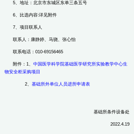
5、地址：北京市东城区东单三条五号
6、比选内容:详见附件
7、项目联系人
联系人：康静婷、马骁、张心怡
联系电话：010-69156465
附件：1、
中国医学科学院基础医学研究所实验教学中心生
物安全柜采购项目
2、
基础所外单位人员进所申请表
基础所条件设备处
2022.4.19