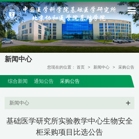
新闻中心
您现在的位置：
首页
>
新闻中心
>
采购公告
综合新闻
通知公告
采购公告
新闻中心
基础医学研究所实验教学中心生物安全
柜采购项目比选公告