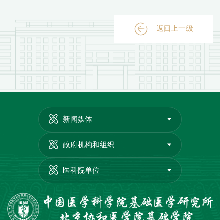
返回上一级
新闻媒体
政府机构和组织
医科院单位