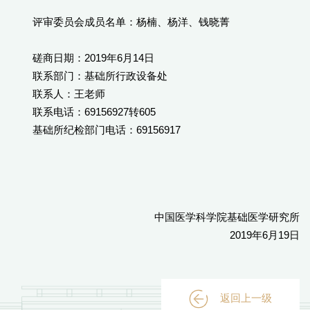
评审委员会成员名单：杨楠、杨洋、钱晓菁
磋商日期：2019年6月14日
联系部门：基础所行政设备处
联系人：王老师
联系电话：69156927转605
基础所纪检部门电话：69156917
中国医学科学院基础医学研究所
2019年6月19日
返回上一级