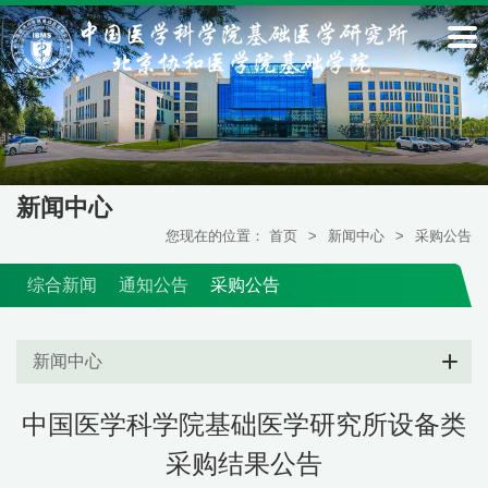
新闻中心
您现在的位置：
首页
>
新闻中心
>
采购公告
综合新闻
通知公告
采购公告
新闻中心
中国医学科学院基础医学研究所设备类
采购结果公告