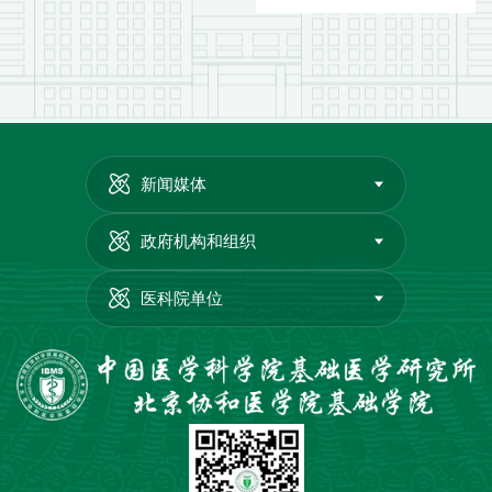
新闻媒体
政府机构和组织
医科院单位