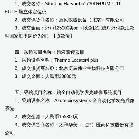
1、成交名称：Stoelting Harvard 51730D+PUMP 11
ELITE 脑立体定位仪
2、成交供货商名称：辰风仪器设备（北京）有限公司
3、成交金额：外币125000美元（以免税完成对外付款汇款
时国家汇率牌价为准）【货款价】
四、采购项目名称：购液氮罐项目
1、采购设备名称：Thermo Locator4 plus
2、成交供货商名称：北京博辰伟业生物科技有限公司
3、成交金额：人民币39800元
五、采购项目名称：购全自动化学发光成像系统项目
1、采购设备名称：Azure biosystems 全自动化学发光成像
系统
2、成交金额：人民币159800元
3、成交供货商名称：太和华美（北京）医药科技股份有限
公司