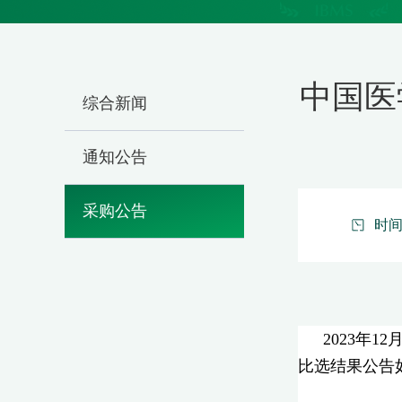
中国医
综合新闻
通知公告
采购公告
时间：
2023年
比选结果公告