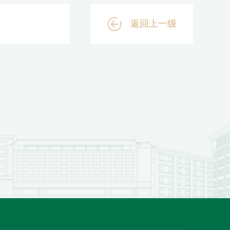
返回上一级