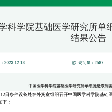
学科学院基础医学研究所单
结果公告
2023-12-13
访问量：
2587
中国医学科学院基础医学研究所单细胞悬液制
12月12日条件设备处在外宾室组织召开中国医学科学院基
如下：