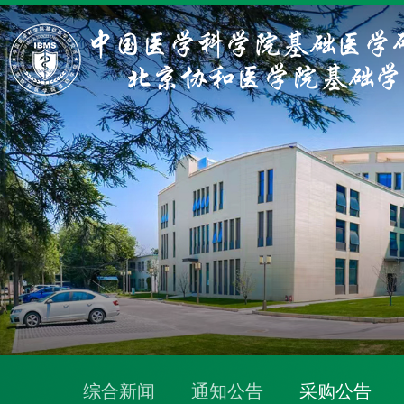
综合新闻
通知公告
采购公告