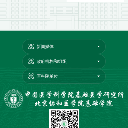
新闻媒体
政府机构和组织
医科院单位