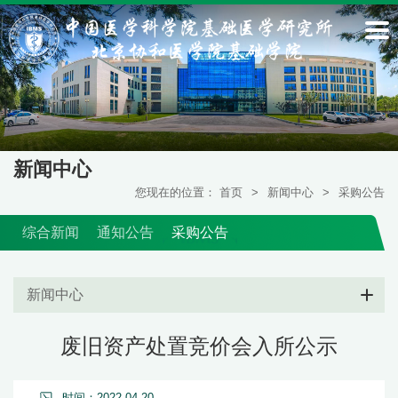
新闻中心
您现在的位置：
首页
>
新闻中心
>
采购公告
综合新闻
通知公告
采购公告
新闻中心
废旧资产处置竞价会入所公示
时间：2022-04-20