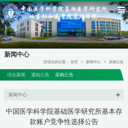
新闻中心
您现在的位置：
首页
>
新闻中心
>
采购公告
综合新闻
通知公告
采购公告
新闻中心
中国医学科学院基础医学研究所基本存
款账户竞争性选择公告