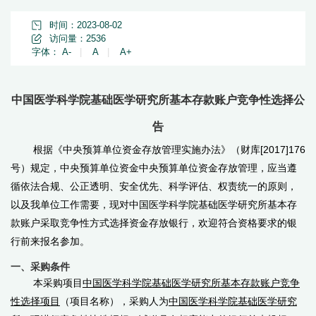
时间：2023-08-02
访问量：
2536
字体：
A-
|
A
|
A+
中国医学科学院基础医学研究所基本存款账户竞争性选择公
告
根据《中央预算单位资金存放管理实施办法》（财库
[2017]176
号）规定，中央预算单位资金中央预算单位资金存放管理，应当遵
循依法合规、公正透明、安全优先、科学评估、权责统一的原则，
以及我单位工作需要，现对中国医学科学院基础医学研究所基本存
款账户采取竞争性方式选择资金存放银行，欢迎符合资格要求的银
行前来报名参加。
一、采购条件
本采购项目
中国医学科学院基础医学研究所基本存款账户竞争
性选择项目
（项目名称），采购人为
中国医学科学院基础医学研究