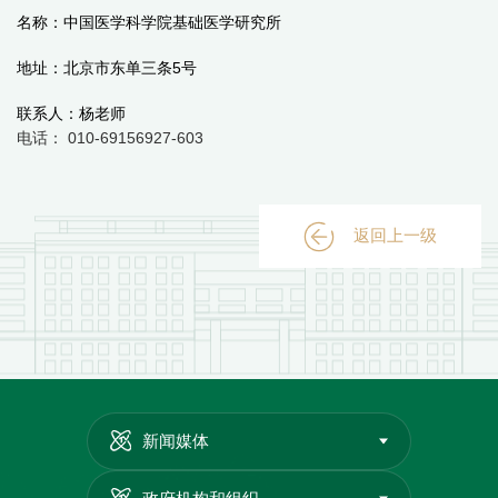
名称：中国医学科学院基础医学研究所
地址：北京市东单三条
5
号
联系人：杨老师
电话：
010-69156927-603
返回上一级
新闻媒体