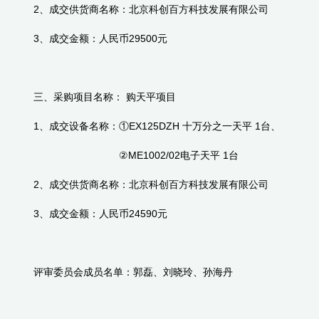
2、成交供货商名称：北京科创百方科技发展有限公司
3、成交金额：
人民币
29500元
三、采购
项目名称：
购天平项目
1、成交设备名称：①EX125DZH 十万分之一天平 1台、
②ME1002/02电子天平 1台
2、成交供货商名称：北京科创百方科技发展有限公司
3、成交金额：
人民币
24590元
评审委员会成员名单：郭磊、刘晓玲、孙海丹