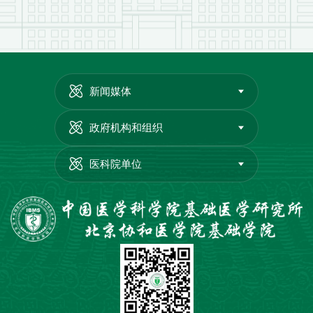
新闻媒体
政府机构和组织
医科院单位