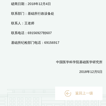
磋商日期：
2018年12月4日
联系部门：基础所行政设备处
联系人：王老师
联系电话：
69156927转607
基础所纪检部门电话：
69156917
中国医学科学院基础医学研究所
2018年12月5日
返回上一级