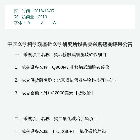
时间：2018-12-05
访问量：
2610
字体：
A-
|
A
|
A+
中国医学科学院基础医学研究所设备类采购磋商结果公告
一、采购项目名称：购非接触式细胞破碎仪
项目
1、成交设备名称：Q800R3 非接触式细胞破碎仪
2、成交供货商名称：北京博辰伟业生物科技有限公司
3、成交金额：外币22000美元【货款价】
二、采购项目名称：购二氧化碳培养箱项目
1、成交设备名称：T-CLX80FT二氧化碳培养箱