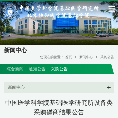
新闻中心
您现在的位置：
首页
>
新闻中心
>
采购公告
综合新闻
通知公告
采购公告
新闻中心
中国医学科学院基础医学研究所设备类
采购磋商结果公告