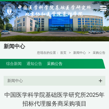
新闻中心
您现在的位置：
首页
>
新闻中心
>
采购公告
综合新闻
通知公告
采购公告
新闻中心
中国医学科学院基础医学研究所2025年
招标代理服务商采购项目