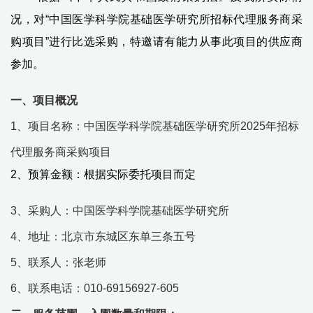
况，对“中国医学科学院基础医学研究所招标代理服务商采
购项目”进行比选采购，特邀请有能力从事此项目的供应商
参加。
一、项目概况
1、项目名称：中国医学科学院基础医学研究所2025年
招标
代理服务商采购项目
2、预算金额：
根据实际委托项目而定
3、采购人：
中国医学科学院基础医学研究所
4、地址：北京市东城区东单三条五号
5、联系人：
张
老师
6、联系电话：
010-6915
6927-605