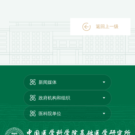
返回上一级
新闻媒体
政府机构和组织
医科院单位