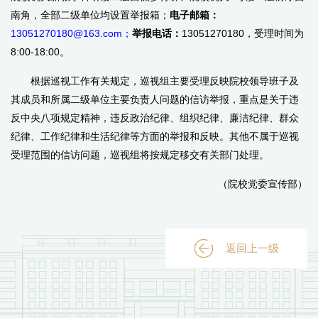
南角，全部二级单位均设置举报箱；
电子邮箱：
13051270180@163.com
；
举报电话：
13051270180
，受理时间为
8:00-18:00
。
根据巡视工作有关规定，巡视组主要受理反映院校领导班子及
其成员和所属二级单位主要负责人问题的信访举报，重点是关于违
反中央八项规定精神，违反政治纪律、组织纪律、廉洁纪律、群众
纪律、工作纪律和生活纪律等方面的举报和反映。其他不属于巡视
受理范围的信访问题，巡视组将按规定移交有关部门处理。
（院校党委宣传部）
返回上一级