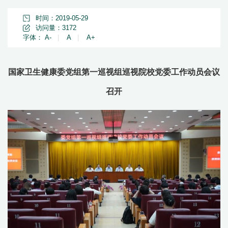
时间：2019-05-29
访问量：
3172
字体：
A-
|
A
|
A+
国家卫生健康委党组第一巡视组巡视院校党委工作动员会议
召开