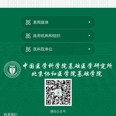
新闻媒体
政府机构和组织
医科院单位
微信公众号
联系我们