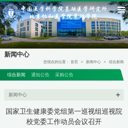
新闻中心
您现在的位置：
首页
>
新闻中心
>
综合新闻
综合新闻
通知公告
采购公告
新闻中心
国家卫生健康委党组第一巡视组巡视院
校党委工作动员会议召开