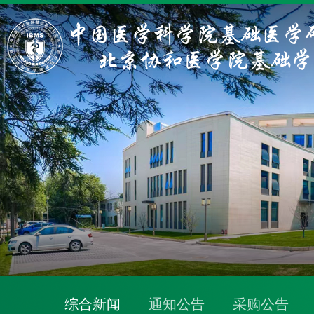
综合新闻
通知公告
采购公告