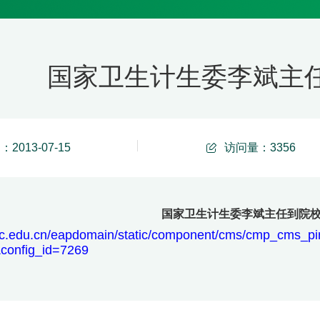
国家卫生计生委李斌主
2013-07-15
访问量：
3356
国家卫生计生委李斌主任到院
umc.edu.cn/eapdomain/static/component/cms/cmp_cms_pi
config_id=7269