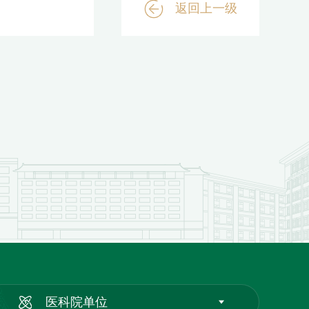
返回上一级
医科院单位