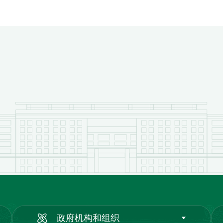
政府机构和组织