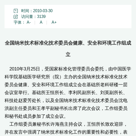
时间：2010-03-30
访问量：
3139
字体：
A-
|
A
|
A+
全国纳米技术标准化技术委员会健康、安全和环境工作组成
立
2010年3月25日，受国家标准化管理委员会委托，由中国医学
科学院基础医学研究所（院）主办的全国纳米技术标准化技术
委员会健康、安全和环境工作组成立会在基础所老科研楼一层
会议室举行。基础所王恒所长、李利民副所长、刘英副所长、
科技处赵爱芳处长，以及全国纳米技术标准化技术委员会沈电
洪副主任委员和王孝平副秘书长出席了此次会议，工作组委员
和秘书处成员参加了成立会议。
工作组委员兼秘书长许海燕主持会议，王恒所长致欢迎辞，
并在发言中强调了纳米技术标准化工作的重要性和必要性，表