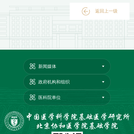
返回上一级
新闻媒体
政府机构和组织
医科院单位