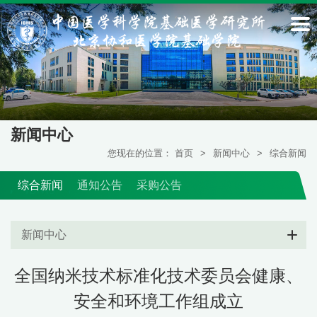
新闻中心
您现在的位置：
首页
>
新闻中心
>
综合新闻
综合新闻
通知公告
采购公告
新闻中心
全国纳米技术标准化技术委员会健康、
安全和环境工作组成立