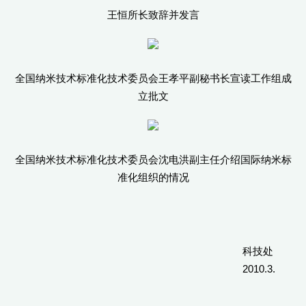
王恒所长致辞并发言
全国纳米技术标准化技术委员会王孝平副秘书长宣读工作组成
立批文
全国纳米技术标准化技术委员会沈电洪副主任介绍国际纳米标
准化组织的情况
科技处
2010.3.