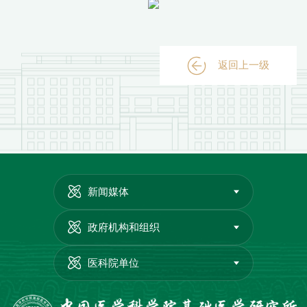
返回上一级
新闻媒体
政府机构和组织
医科院单位