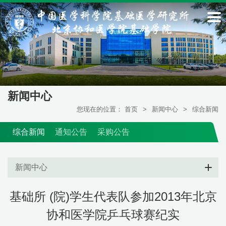
新闻中心
您现在的位置：
首页
>
新闻中心
>
综合新闻
综合新闻
通知公告
采购公告
新闻中心
基础所 (院)学生代表队参加2013年北京
协和医学院乒乓球赛纪实