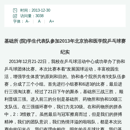
时间：2013-12-30
访问量：
3038
字体：
A-
|
A
|
A+
基础所 (院)学生代表队参加2013年北京协和医学院乒乓球赛
纪实
2013年12月21-22日，我校在乒乓球活动中心成功举办了协和
乒乓球团体比赛。本次比赛本着“发展国球运动，丰富校园生
活，增强学生体质”的原则和目的。协和各个院所共有9支队伍参
赛，分成了三个小组。首先进行小组赛和6进3的比赛，最后进
行三强淘汰赛。经过了21日下午的厮杀，基础所三战三胜， 顺
利晋级三强。进入前三的分别是基础所、药物所和协和10级三
支队伍。在三强循环赛中，我们力克10级。在和药物所的拼杀
中，2：3惜败了。虽然最后与冠军擦肩而过，但是我们的拼搏
精神，我们的团队意识，我们热情洋溢的啦啦队，都是本次比
赛中的闪光点。我们有理由相信，明年的乒乓球比赛，我们基