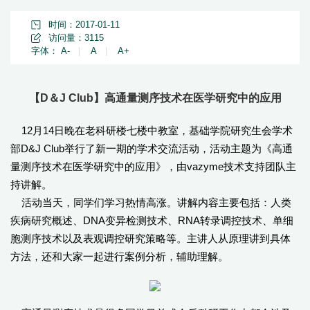
时间：2017-01-11
访问量：
3115
字体：
A-
|
A
|
A+
【D＆J Club】高通量测序技术在医学研究中的应用
12月14日晚在老科研楼七楼中教室，基础学院研究生会学术
部D&J Club举行了新一期的学术交流活动，活动主题为《高通
量测序技术在医学研究中的应用》，由vazyme技术支持团队主
持讲解。
活动当天，同学们学习热情高涨。讲解内容主要包括：人类
疾病研究概述、DNA变异检测技术、RNA转录调控技术、单细
胞测序技术以及表观调控研究策略等。主讲人从原理讲到具体
方法，还和大家一起进行案例分析，辅助理解。