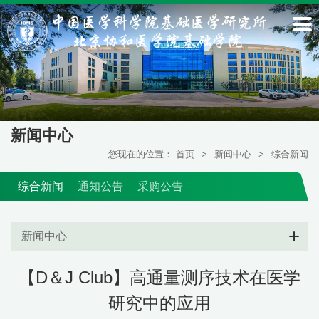
新闻中心
您现在的位置：
首页
>
新闻中心
>
综合新闻
综合新闻
通知公告
采购公告
新闻中心
【D＆J Club】高通量测序技术在医学
研究中的应用