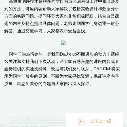
高通量测序技术是很多同学目前或今后科研工作中都会涉及
到的方法，讲座内容帮助大家解决了包括实验设计和数据分析
方面的实际问题。提问环节大家也非常积极踊跃，结合自己课
题的内容及特点提出具体问题，老师走到同学们身边逐一耐心
解答。通过交流学习，大家都表示受益匪浅。
同学们的热情参与，是我们D&J club不断进步的动力！请继
续关注和支持我们下次活动，若大家有感兴趣的讲座内容或者
亟待培训的实验技能等，欢迎与我们及时联系，D&J Club将秉
承为同学们服务的原则，不断为大家寻找资源，保证讲座内容
质量，就您所关心的专题与大家做出深入探讨。
返回上一级