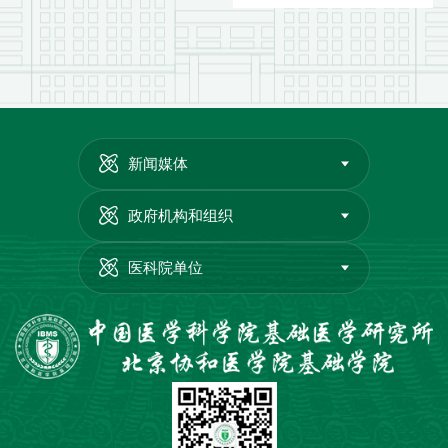
新闻媒体
政府机构和组织
医科院单位