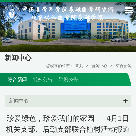
新闻中心
您现在的位置：
首页
>
新闻中心
>
综合新闻
综合新闻
通知公告
采购公告
新闻中心
珍爱绿色，珍爱我们的家园-----4月1日
机关支部、后勤支部联合植树活动报道