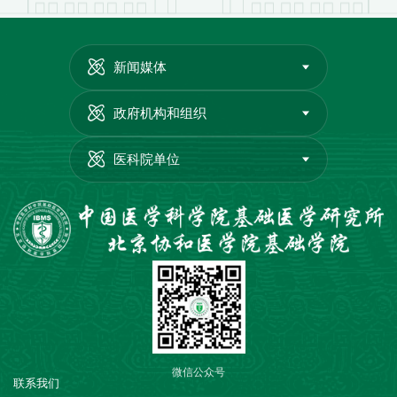
新闻媒体
政府机构和组织
医科院单位
微信公众号
联系我们