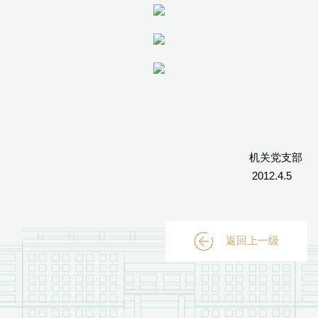
机关党支部
2012.4.5
返回上一级