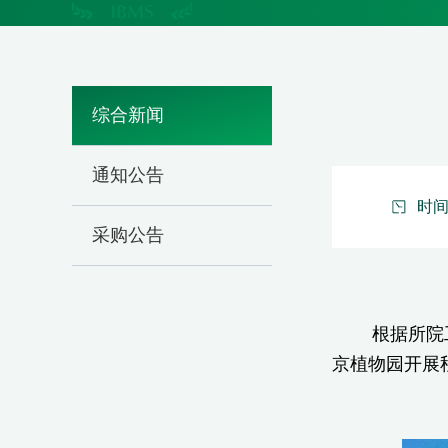
综合新闻
通知公告
时间：
采购公告
根据所院工会
京植物园开展