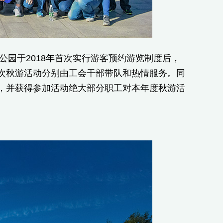
于2018年首次实行游客预约游览制度后，
次秋游活动分别由工会干部带队和热情服务。同
，并获得参加活动绝大部分职工对本年度秋游活