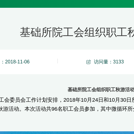
基础所院工会组织职工
2018-11-06
访问量：
3133
基础所院工会组织职工秋游活
委员会工作计划安排，2018年10月24日和10月30
秋游活动。本次活动共96名职工会员参加，其中微循环所