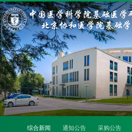
综合新闻
通知公告
采购公告