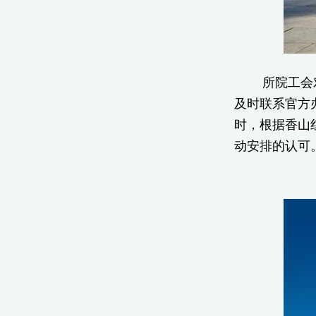
所院工会对本
及时联系官方
时，根据香山
动安排的认可