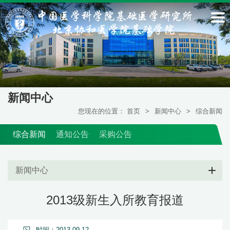
新闻中心
您现在的位置：
首页
>
新闻中心
>
综合新闻
综合新闻
通知公告
采购公告
新闻中心
2013级新生入所教育报道
时间：2013-09-12