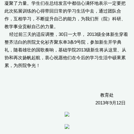
凝聚了力量。学生们在总结发言中都信心满怀地表示一定要把
此次拓展训练的心得带回日常的学习生活中去，通过团队合
作，互相学习，不断提升自己的能力，为我们所（院）科研、
教学事业贡献自己的力量。
经过前三天的适应调整，30日一大早， 2013级全体新生穿着
整齐洁白的所院文化衫齐聚东单3条9号院，参加新生开学典
礼，随着雄壮的国歌奏响，基础学院2013级新生将从这里、从
协和再次扬帆起航，衷心祝愿他们在今后的学习生活中硕果累
累，为所院争光！
教育处
2013年9月12日