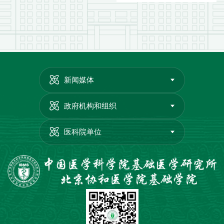
新闻媒体
政府机构和组织
医科院单位