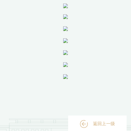
返回上一级