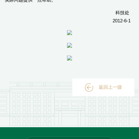
科技处
2012-6-1
返回上一级