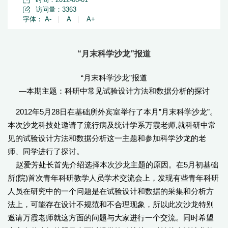
访问量：
3363
字体：
A-
|
A
|
A+
“月末科学沙龙”报道
“月末科学沙龙”报道
—本期主题：科研中常见试验设计方法和数据分析的探讨
2012年5月28日在基础所外宾室举行了本月”月末科学沙龙”。
本次沙龙科技处邀请了流行病及统计学系万霞老师,就科研中常
见的试验设计方法和数据分析这一主题和参加科学沙龙的老
师、同学进行了探讨。
赵爱芳处长首先介绍选择本次沙龙主题的原因。在5月初基础
所(院)首次青年科研教学人员学术交流会上，发现有些青年科研
人员在研究中的一个问题是在试验设计和数据的采集和分析方
法上，可能存在设计不规范和不合理现象，所以此次沙龙特别
邀请万霞老师就这方面的问题与大家进行一个交流。同时希望