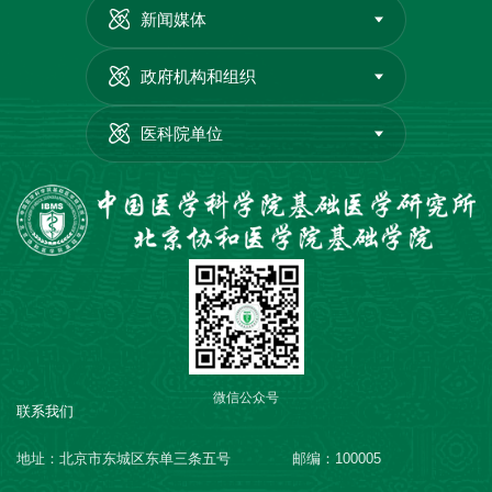
新闻媒体
政府机构和组织
医科院单位
微信公众号
联系我们
地址：北京市东城区东单三条五号
邮编：100005