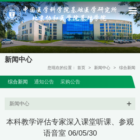
新闻中心
您现在的位置：
首页
>
新闻中心
>
综合新闻
综合新闻
通知公告
采购公告
新闻中心
本科教学评估专家深入课堂听课、参观
语音室 06/05/30