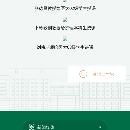
张德昌教授给医大02级学生授课
卜玲毅副教授给护理本科生授课
刘伟老师给医大03级学生讲课
返回上一级
新闻媒体