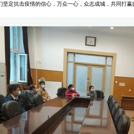
们坚定抗击疫情的信心，万众一心，众志成城，共同打赢