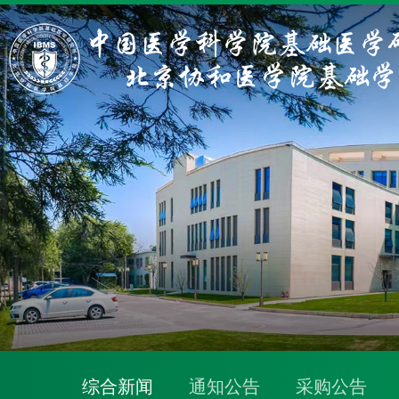
综合新闻
通知公告
采购公告