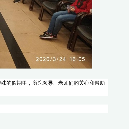
特殊的假期里，所院领导、老师们的关心和帮助