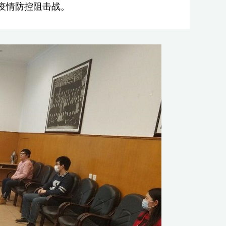
疫情防控阻击战。