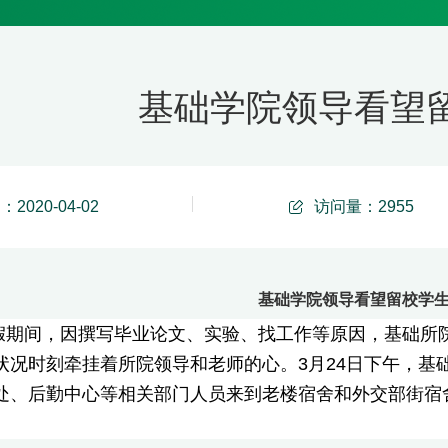
基础学院领导看望
2020-04-02
访问量：
2955
基础学院领导看望留校学
寒假期间，因撰写毕业论文、实验、找工作等原因，基础
状况时刻牵挂着所院领导和老师的心。3月24日下午，基
处、后勤中心等相关部门人员来到老楼宿舍和外交部街宿