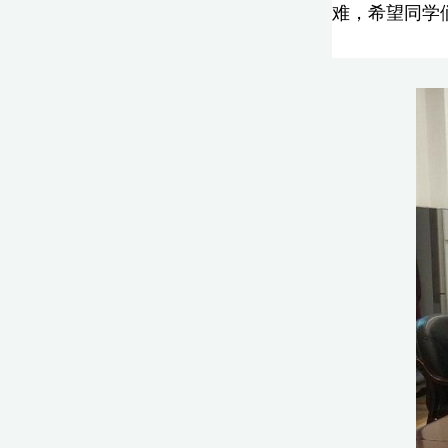
难，希望同学