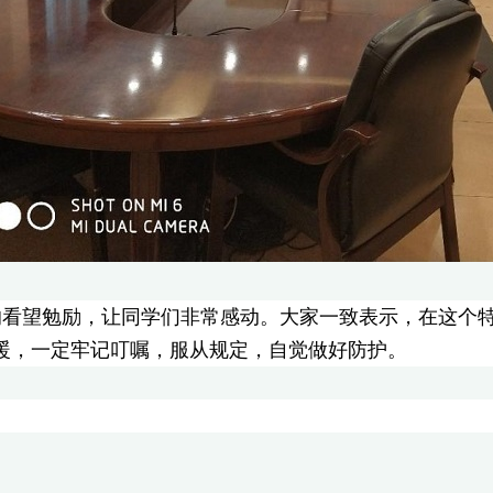
的看望勉励，让同学们非常感动。大家一致表示，在这个
暖，一定牢记叮嘱，服从规定，自觉做好防护。