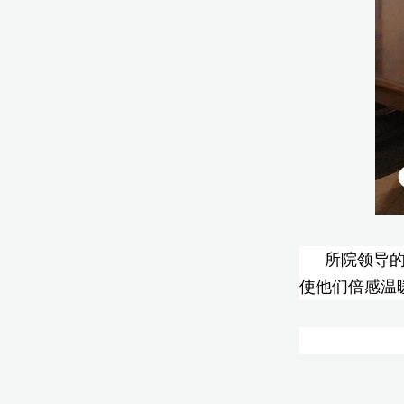
所院领导
使他们倍感温