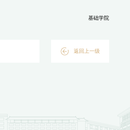
基础学院
返回上一级