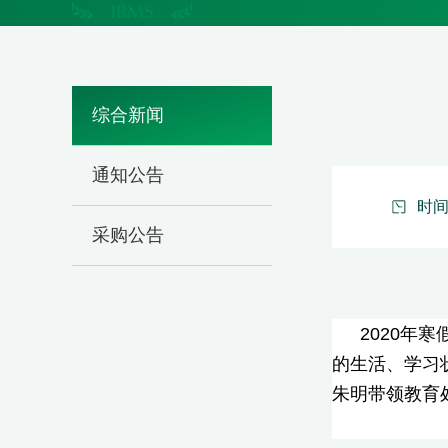
综合新闻
通知公告
时间：
采购公告
2020年
的生活、学习
朱明带领教育