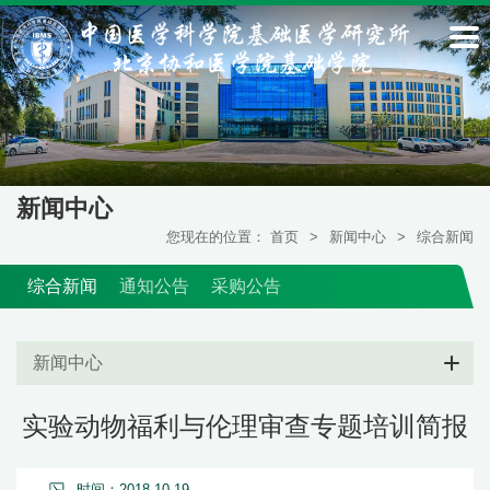
新闻中心
您现在的位置：
首页
>
新闻中心
>
综合新闻
综合新闻
通知公告
采购公告
新闻中心
实验动物福利与伦理审查专题培训简报
时间：2018-10-19