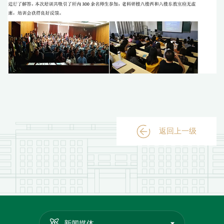
返回上一级
新闻媒体