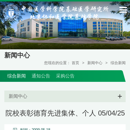
新闻中心
您现在的位置：
首页
>
新闻中心
>
综合新闻
综合新闻
通知公告
采购公告
新闻中心
院校表彰德育先进集体、个人 05/04/25
时间：2009-05-18