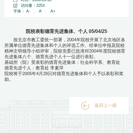
访问量：
3253
字体：
A-
|
A
|
A+
院校表彰德育先进集体、个人 05/04/25
按北京市教工委统一部署，2004年院校开展了北京地区各
所属单位德育先进集体和个人的评选工作。经单位申报及院校
精神文明领导小组评审，院校党委已批准对2004年度院校德育
先进集体八个、德育先进个人十一位进行表彰。
基础所（院）受表彰的德育先进集体：社会科学系、教育处
德育先进个人：教育处 李素萍
院校将于2005年4月28日对德育先进集体和个人予以表彰和奖
励。
返回上一级