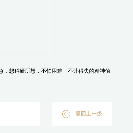
，想科研所想，不怕困难，不计得失的精神值
返回上一级