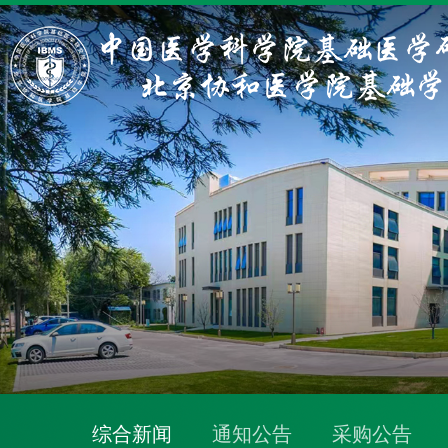
综合新闻
通知公告
采购公告