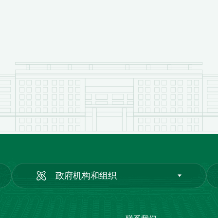
政府机构和组织