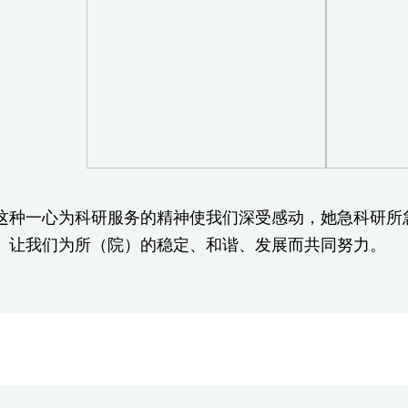
一心为科研服务的精神使我们深受感动，她急科研所急
。让我们为所（院）的稳定、和谐、发展而共同努力。