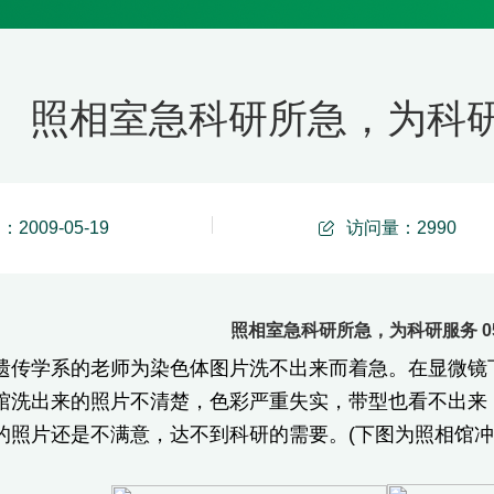
照相室急科研所急，为科研服务
2009-05-19
访问量：
2990
照相室急科研所急，为科研服务 05/
学系的老师为染色体图片洗不出来而着急。在显微镜下
馆洗出来的照片不清楚，色彩严重失实，带型也看不出来
的照片还是不满意，达不到科研的需要。(下图为照相馆冲