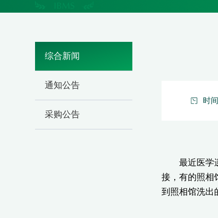
综合新闻
通知公告
时间：
采购公告
最近医学遗传
接，有的照相
到照相馆洗出