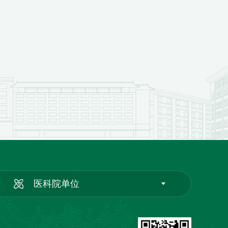
医科院单位