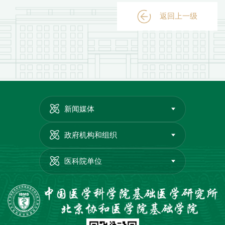
返回上一级
新闻媒体
政府机构和组织
医科院单位