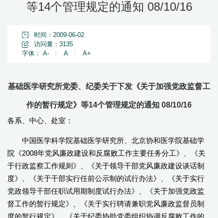
等14个管理规定的通知 08/10/16
时间：2009-06-02
访问量：
3135
字体：
A-
|
A
|
A+
基础医学研究所党委、纪委关于下发《关于加强党政监督工
作的暂行规定》等14个管理规定的通知 08/10/16
各系、中心、处室：
中国医学科学院基础医学研究所、北京协和医学院基础学
院《2008年党风廉政建设和反腐败工作主要任务分工》、《关
于行政监察工作规则》、《关于领导干部党风廉政建设谈话制
度》、《关于干部实行任前公示制的试行办法》、《关于实行
党政领导干部任职试用期制度试行办法》、《关于加强党政监
督工作的暂行规定》、《关于实行聘请兼职党风廉政监督员制
度的暂行规定》、《关于纪委协助党委组织协调反腐败工作的