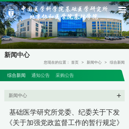
新闻中心
您现在的位置：
首页
>
新闻中心
>
综合新闻
综合新闻
通知公告
采购公告
新闻中心
基础医学研究所党委、纪委关于下发
《关于加强党政监督工作的暂行规定》