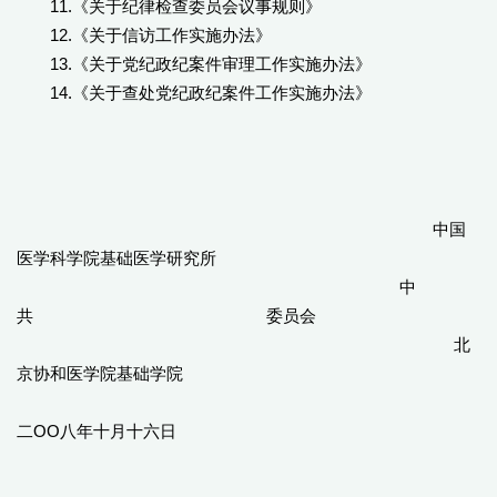
11.
《关于纪律检查委员会议事规则》
12.
《关于信访工作实施办法》
13.
《关于党纪政纪案件审理工作实施办法》
14.
《关于查处党纪政纪案件工作实施办法》
中国
医学科学院基础医学研究所
中
共 委员会
北
京协和医学院基础学院
二OO八年十月十六日