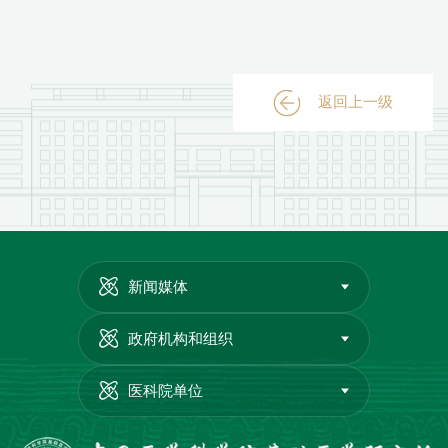
返回上一级
新闻媒体
政府机构和组织
医科院单位