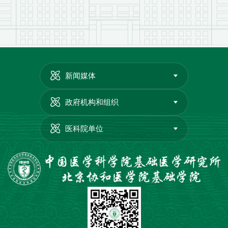
新闻媒体
政府机构和组织
医科院单位