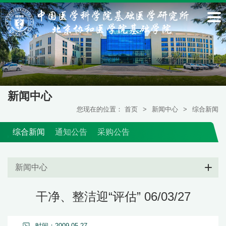
新闻中心
您现在的位置：
首页
>
新闻中心
>
综合新闻
综合新闻
通知公告
采购公告
新闻中心
干净、整洁迎“评估” 06/03/27
时间：2009-05-27