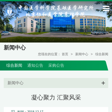
新闻中心
您现在的位置：
首页
>
新闻中心
>
综合新闻
综合新闻
通知公告
采购公告
新闻中心
凝心聚力 汇聚风采
时间：2018-12-17