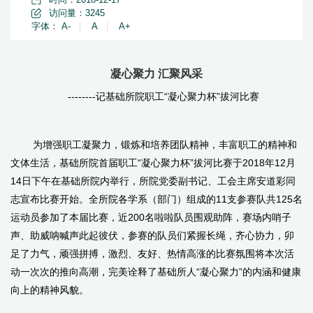
访问量：
3245
字体：
A-
|
A
|
A+
凝心聚力 汇聚风采
--------
记基础所院职工“凝心聚力杯”拔河比赛
为增强职工凝聚力，锻炼和培养团队精神，丰富职工的精神和
文体生活，基础所院首届职工“凝心聚力杯”拔河比赛于2018年12月
14日下午在基础所院内举行，所院党委副书记、工会主席安道彩同
志宣布比赛开始。全所院各学系（部门）组成的11支参赛队共125名
运动员参加了本届比赛，近200名啦啦队员围观助阵，赛场内哨子
声、助威呐喊声此起彼伏，参赛的队员们紧握长绳，齐心协力，卯
足了力气，顽强拼搏，激烈、友好、热情高涨的比赛氛围将本次活
动一次次的推向高潮，完美诠释了基础所人“凝心聚力”的内涵和健康
向上的精神风貌。