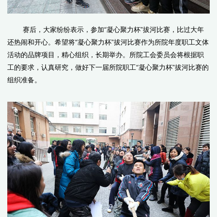
赛后，大家纷纷表示，参加“凝心聚力杯”拔河比赛，比过大年
还热闹和开心。希望将“凝心聚力杯”拔河比赛作为所院年度职工文体
活动的品牌项目，精心组织，长期举办。所院工会委员会将根据职
工的要求，认真研究，做好下一届所院职工“凝心聚力杯”拔河比赛的
组织准备。