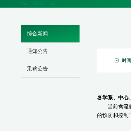
综合新闻
通知公告
时间：
采购公告
各学系、中心
当前禽流
的预防和控制