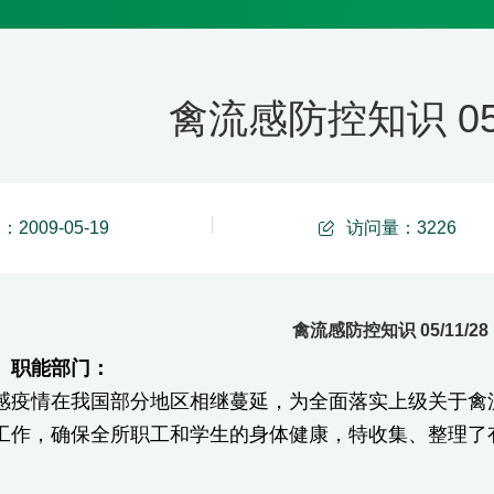
禽流感防控知识 05/
2009-05-19
访问量：
3226
禽流感防控知识 05/11/28
、职能部门：
感疫情在我国部分地区相继蔓延，为全面落实上级关于禽
工作，确保全所职工和学生的身体健康，特收集、整理了