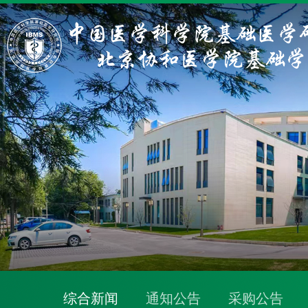
综合新闻
通知公告
采购公告