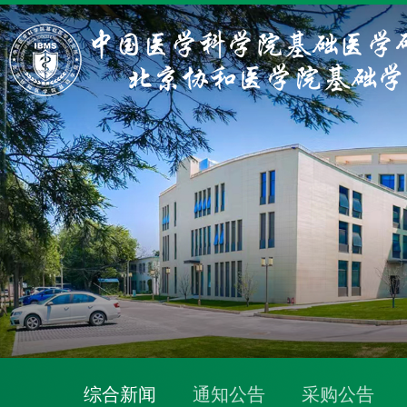
综合新闻
通知公告
采购公告