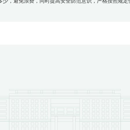
多少，避免浪费，同时提高安全防范意识，严格按照规定