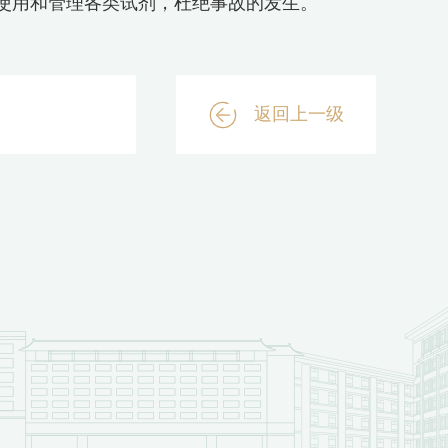
使用和管理各类试剂，杜绝事故的发生。
返回上一级