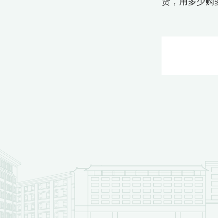
货，用多少购