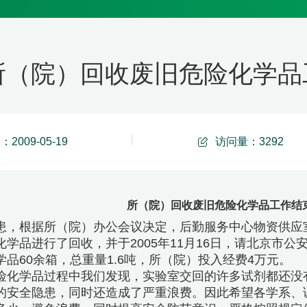
所（院）回收废旧危险化学品工作结
2009-05-19
访问量：
3292
所（院）回收废旧危险化学品工作结束 05
患，根据所（院）办公会议决定，后勤服务中心物资供应室
化学品进行了回收，并于2005年11月16日，请北京市
品60余箱，总重量1.6吨，所（院）投入经费4万元。
学品过程中我们发现，实验室交回的许多试剂都还没有
的安全隐患，同时还造成了严重浪费。因此希望各学系、