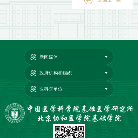
新闻媒体
政府机构和组织
医科院单位