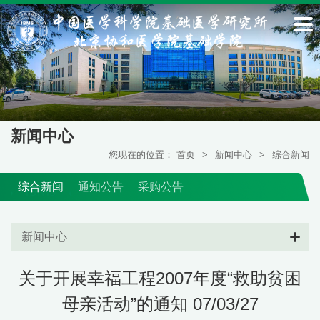
新闻中心
您现在的位置：
首页
>
新闻中心
>
综合新闻
综合新闻
通知公告
采购公告
新闻中心
关于开展幸福工程2007年度“救助贫困
母亲活动”的通知 07/03/27