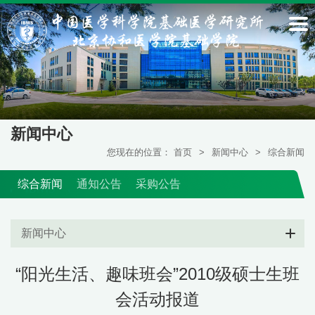
新闻中心
您现在的位置：
首页
>
新闻中心
>
综合新闻
综合新闻
通知公告
采购公告
新闻中心
“阳光生活、趣味班会”2010级硕士生班
会活动报道