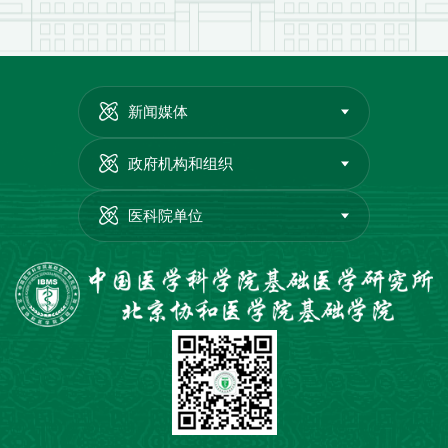
新闻媒体
政府机构和组织
医科院单位