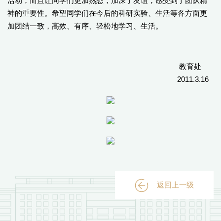
活动，而且让同学们更加熟悉，加深了友谊，感受到了团队精
神的重要性。希望同学们在今后的科研实验、生活等各方面更
加团结一致，高效、有序、轻松地学习、生活。
教育处
2011.3.16
返回上一级