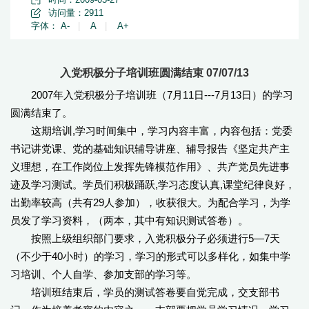
访问量：
2911
字体：
A-
|
A
|
A+
入党积极分子培训班圆满结束 07/07/13
2007年入党积极分子培训班（7月11日---7月13日）的学习
圆满结束了。
这期培训,学习时间集中，学习内容丰富，内容包括：党委
书记讲党课、党的基础知识辅导讲座、辅导报告《坚定共产主
义理想，在工作岗位上发挥先锋模范作用》、共产党员先进事
迹及学习测试。学员们积极踊跃,学习态度认真,课堂纪律良好，
出勤率较高（共有29人参加），收获很大。为配合学习，为学
员发了学习资料，（两本，其中有知识测试答卷）。
按照上级组织部门要求，入党积极分子必须进行5—7天
（不少于40小时）的学习，学习的形式可以多样化，如集中学
习培训、个人自学、参加支部的学习等。
培训班结束后，学员的测试答卷要自觉完成，交支部书