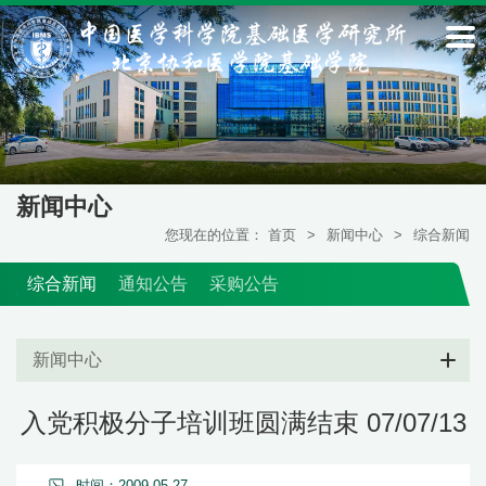
新闻中心
您现在的位置：
首页
>
新闻中心
>
综合新闻
综合新闻
通知公告
采购公告
新闻中心
入党积极分子培训班圆满结束 07/07/13
时间：2009-05-27