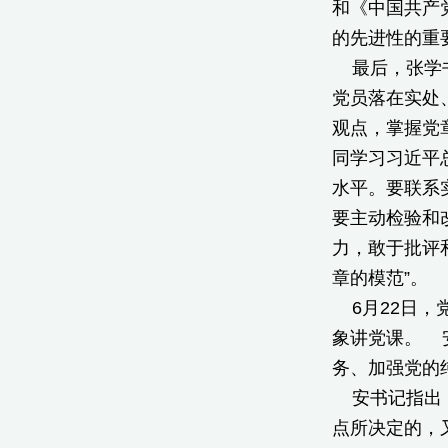
和《中国共产
的先进性的重
最后，张学书
党员落在实处
观点，掌握党
同学习习近平
水平。要联系
要主动检验和
力，敢于批评
章的模范”。
6月22日，
象讲党课。 
务、加强党的
安书记指出，
点所决定的，