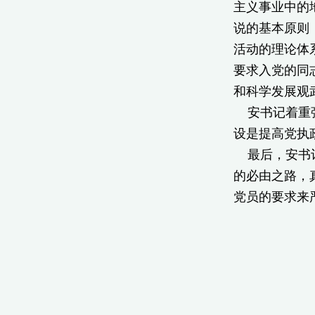
主义事业中的
说的基本原则
活动的理论体
要求入党的同
和科学发展观
安书记着重强
设是提高党执
最后，安书记
的必由之路，
党员的要求来