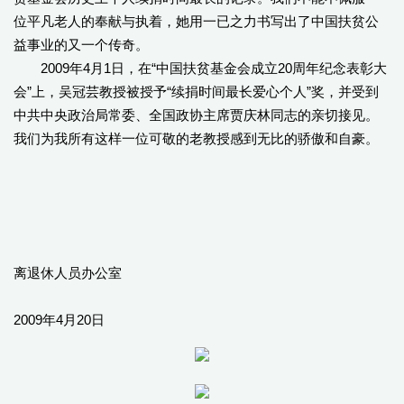
位平凡老人的奉献与执着，她用一已之力书写出了中国扶贫公
益事业的又一个传奇。
2009年4月1日，在“中国扶贫基金会成立20周年纪念表彰大
会”上，吴冠芸教授被授予“续捐时间最长爱心个人”奖，并受到
中共中央政治局常委、全国政协主席贾庆林同志的亲切接见。
我们为我所有这样一位可敬的老教授感到无比的骄傲和自豪。
离退休人员办公室
2009年4月20日