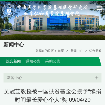
新闻中心
您现在的位置：
首页
>
新闻中心
>
综合新闻
综合新闻
通知公告
采购公告
新闻中心
吴冠芸教授被中国扶贫基金会授予“续捐
时间最长爱心个人”奖 09/04/20