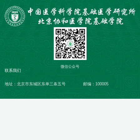
微信公众号
联系我们
地址：北京市东城区东单三条五号
邮编：100005