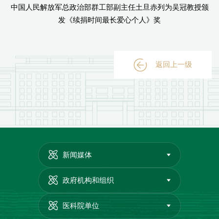
中国人民解放军总政治部群工部副主任土旦赤列为吴冠教授颁
发《续捐时间最长爱心个人》奖
返回上一级
新闻媒体
政府机构和组织
医科院单位