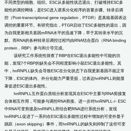
不同类型的细胞、组织。ESC从多能性状态退出、打破维持ESC多
能性的调控网络，是ESC进入谱系分化程序的首要步骤。转录后调
控（Post-transcriptional gene regulation，PTGR）是真核基因表达
调控的重要环节。有研究指出，PTGR启动了ESC多能性的退出，因
为自我更新相关基因mRNA水平的迅速下降，早于其转录水平的沉
默。而RNA的各种转录后调控过程均由RNA结合蛋白（RNA binding
protein，RBP）参与和介导完成。
该研究工作系统性筛查了RBP在ESC退出多能性中可能的功
能，发现7个RBP的缺失会不同程度影响小鼠ESC退出多能性。其
中，hnRNPLL缺失会导致ESC在分化状态下自我更新基因不能正常
下降，ESC的体内、外分化能力严重受损，过表达hnRNPLL则能显
著促进ESC退出多能性。
hnRNPLL互作蛋白质组分析发现其在ESC中主要与RNA剪接复
合体相互作用，可能参与调控RNA剪接。进一步对hnRNPLL-/- ESC
中RNA可变剪接及hnRNPLL所结合靶RNA进行系统分析，发现
hnRNPLL促进了一系列在ESC退出多能性过程中增加的可变外显子
跳跃（exon skipping）事件，而hnRNPLL的缺失则抑制了这些可变