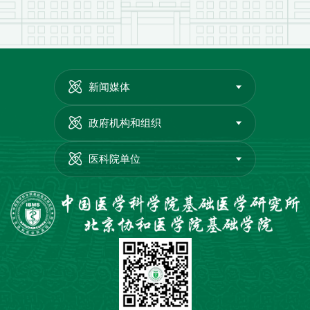
新闻媒体
政府机构和组织
医科院单位