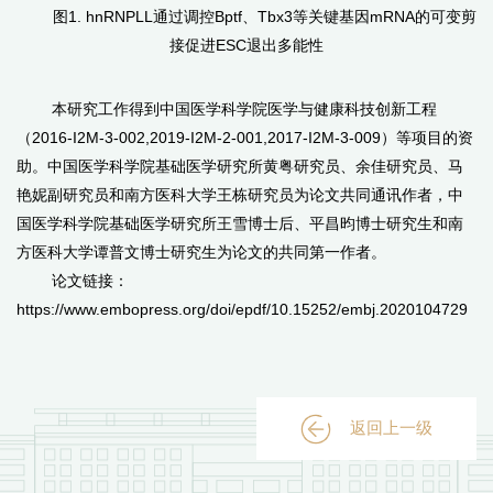
图1. hnRNPLL通过调控Bptf、Tbx3等关键基因mRNA的可变剪
接促进ESC退出多能性
本研究工作得到中国医学科学院医学与健康科技创新工程
（2016-I2M-3-002,2019-I2M-2-001,2017-I2M-3-009）等项目的资
助。中国医学科学院基础医学研究所黄粤研究员、余佳研究员、马
艳妮副研究员和南方医科大学王栋研究员为论文共同通讯作者，中
国医学科学院基础医学研究所王雪博士后、平昌昀博士研究生和南
方医科大学谭普文博士研究生为论文的共同第一作者。
论文链接：
https://www.embopress.org/doi/epdf/10.15252/embj.2020104729
返回上一级