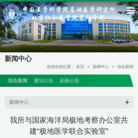
新闻中心
您现在的位置：
首页
>
新闻中心
>
综合新闻
综合新闻
通知公告
采购公告
新闻中心
我所与国家海洋局极地考察办公室共
建“极地医学联合实验室”