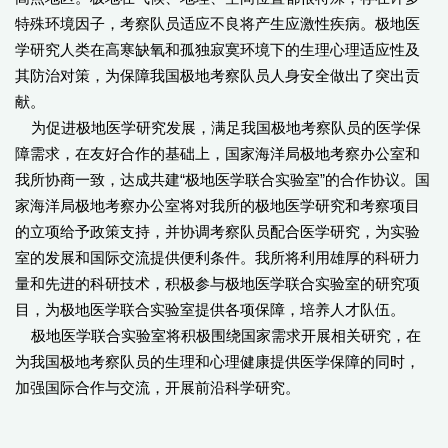
特殊环境因子，考察队员适应不良将产生应激性疾病。极地医
学研究人类在高寒缺氧和孤独寂寞环境下的生理心理适应性及
其防治对策，为保障我国极地考察队员人身安全做出了突出贡
献。
为促进极地医学研究发展，满足我国极地考察队员的医学保
障需求，在友好合作的基础上，国家海洋局极地考察办公室和
我所协商一致，达成共建“极地医学联合实验室”的合作协议。国
家海洋局极地考察办公室将对我所的极地医学研究和考察项目
的立项给予政策支持，并协调考察队员配合医学研究，为实验
室的发展和国际交流提供便利条件。我所将利用雄厚的科研力
量和先进的科研技术，积极参与极地医学联合实验室的研究项
目，为极地医学联合实验室提供各项保障，培养人才队伍。
极地医学联合实验室将积极围绕国家需求开展相关研究，在
为我国极地考察队员的生理和心理健康提供医学保障的同时，
加强国际合作与交流，开展前沿科学研究。