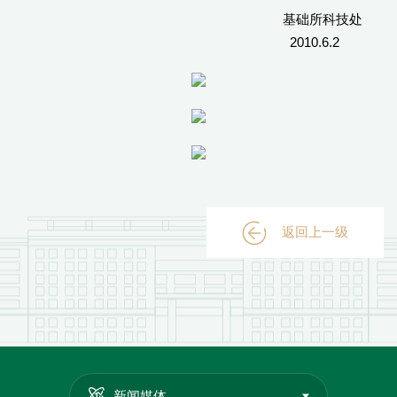
基础所科技处
2010.6.2
返回上一级
新闻媒体