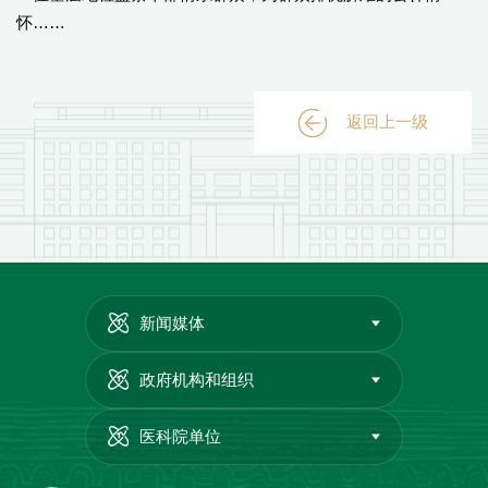
怀……
返回上一级
新闻媒体
政府机构和组织
医科院单位