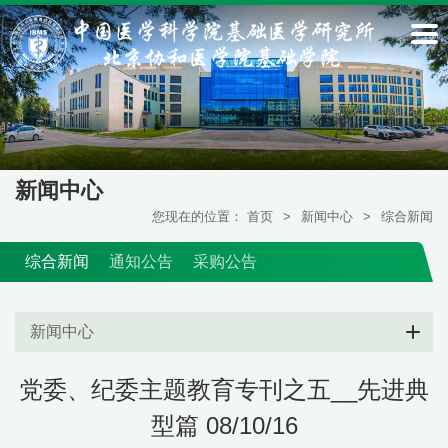
新闻中心
您现在的位置：
首页
>
新闻中心
>
综合新闻
综合新闻
通知公告
采购公告
新闻中心
党委、纪委主题教育专刊之五__先进典
型篇 08/10/16