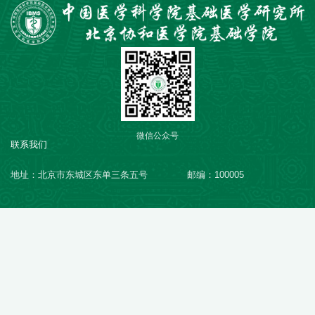
微信公众号
联系我们
地址：北京市东城区东单三条五号
邮编：100005