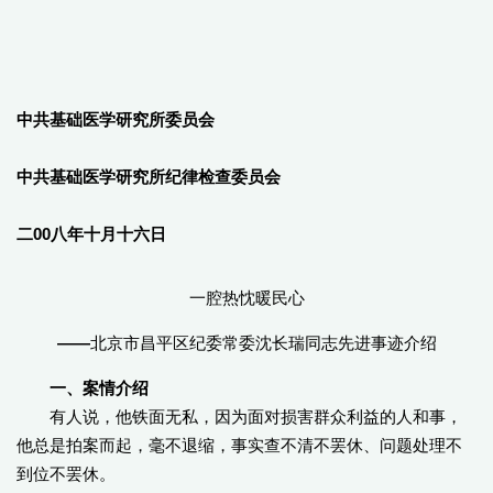
中共基础医学研究所委员会
中共基础医学研究所纪律检查委员会
二00八年十月十六日
一腔热忱暖民心
——
北京市昌平区纪委常委沈长瑞同志先进事迹介绍
一、案情介绍
有人说，他铁面无私，因为面对损害群众利益的人和事，
他总是拍案而起，毫不退缩，事实查不清不罢休、问题处理不
到位不罢休。