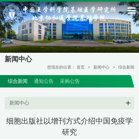
新闻中心
您现在的位置：
首页
>
新闻中心
>
综合新闻
综合新闻
通知公告
采购公告
新闻中心
细胞出版社以增刊方式介绍中国免疫学
研究