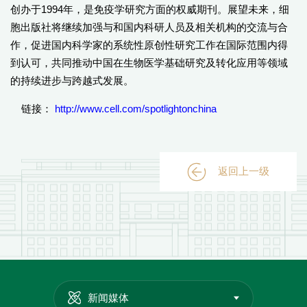
创办于1994年，是免疫学研究方面的权威期刊。展望未来，细
胞出版社将继续加强与和国内科研人员及相关机构的交流与合
作，促进国内科学家的系统性原创性研究工作在国际范围内得
到认可，共同推动中国在生物医学基础研究及转化应用等领域
的持续进步与跨越式发展。
链接：
http://www.cell.com/spotlightonchina
返回上一级
新闻媒体