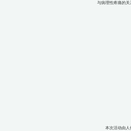
与病理性疼痛的关
本次活动由人体解