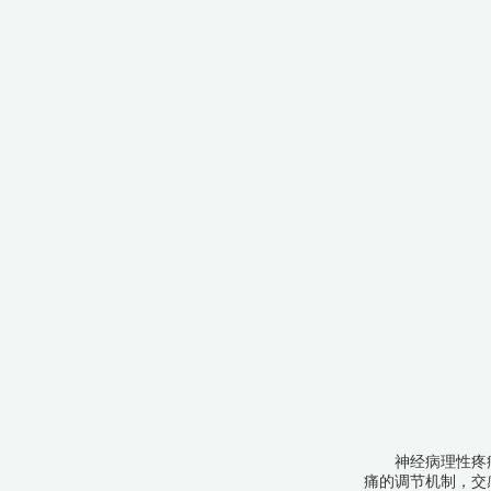
神经病理性疼痛的
痛的调节机制，交