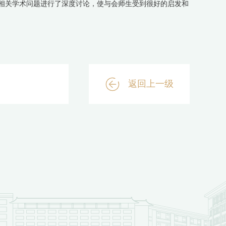
相关学术问题进行了深度讨论，使与会师生受到很好的启发和
返回上一级