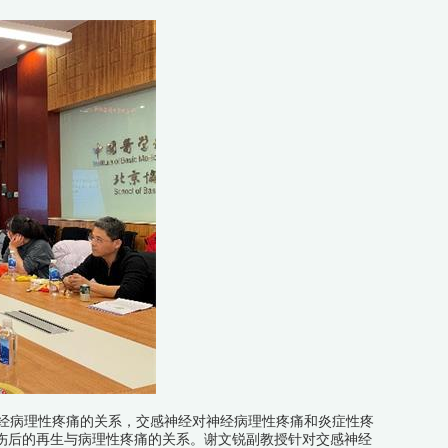
病理性疼痛的关系，交感神经对神经病理性疼痛和炎症性疼
损伤后的再生与病理性疼痛的关系。谢文锐副教授针对交感神经