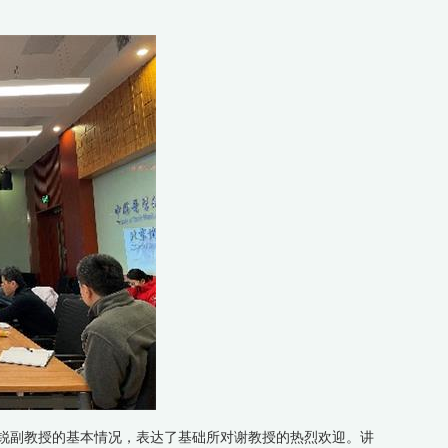
副教授的基本情况，表达了基础所对谢教授的热烈欢迎。讲