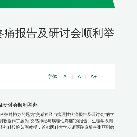
疼痛报告及研讨会顺利举
字体：
A-
|
A
|
A+
及研讨会顺利举办
科技处协办的题为“交感神经与病理性疼痛报告及研讨会”的学
教授作了题为“交感神经与病理性疼痛”的报告。生理学系谢
经外科段婉茹副教授，首都医科大学友谊医院麻醉科张丽副教