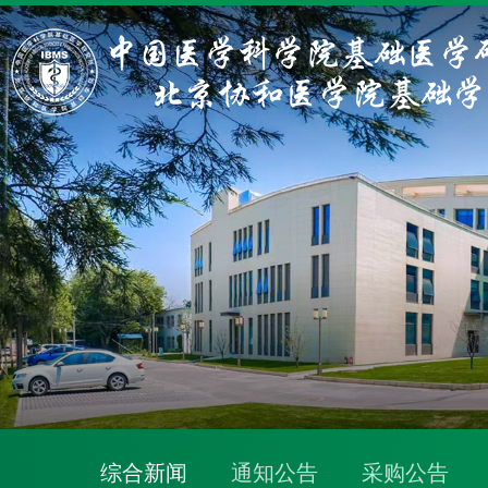
综合新闻
通知公告
采购公告