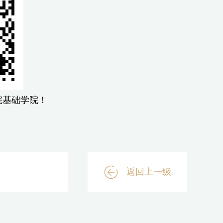
院基础学院！
返回上一级