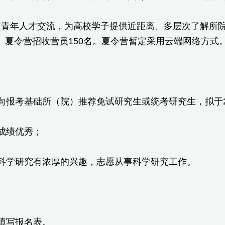
青年人才交流，为高校学子提供近距离、多层次了解所院的
。夏令营招收营员150名。夏令营暂定采用云端网络方式
：
向报考基础所（院）推荐免试研究生或统考研究生，拟于2
成绩优秀；
于科学研究有浓厚的兴趣，志愿从事科学研究工作。
：
填写报名表。