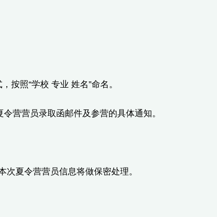
f格式，按照“学校 专业 姓名”命名。
送夏令营营员录取函邮件及参营的具体通知。
本次夏令营营员信息将做保密处理。