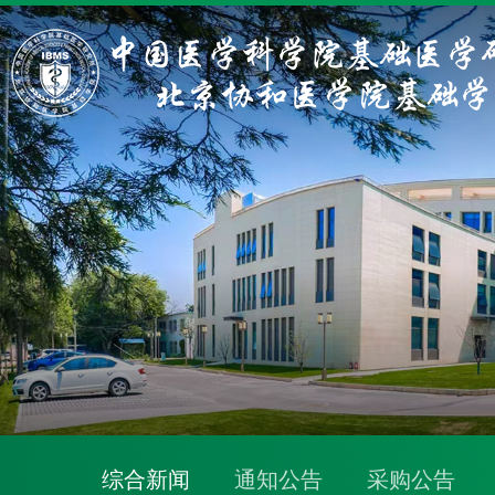
综合新闻
通知公告
采购公告