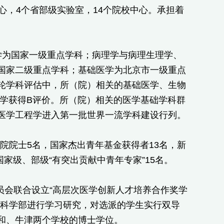
心，4个省部级实验室，14个院校中心。承担着
学为国家一级重点学科；病理学与病理生理学、
国家二级重点学科；基础医学为北京市一级重点
轮学科评估中，所（院）相关的基础医学、生物
医学获得B评价。所（院）相关的医学基础学科群
医学工程学进入第一批世界一流学科建设行列。
程院院士5名，国家杰出青年基金获得者13名，新
家级、部级“有突出贡献中青年专家”15名。
员会联合设立“高层次医学创新人才培养合作奖学
学科学部进行学习研究，对选派的学生实行双导
和、牛津两个学校的博士学位。