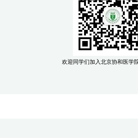
欢迎同学们加入北京协和医学