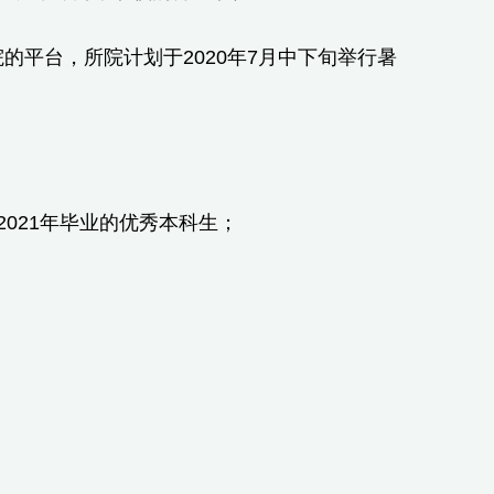
平台，所院计划于2020年7月中下旬举行暑
。
021年毕业的优秀本科生；