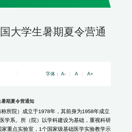
全国大学生暑期夏令营通
字体：
A-
|
A
|
A+
生暑期夏令营通知
所院）成立于1978年，其前身为1958年成立
础医学系。所（院）以学科建设为基础，重视科研
国家重点实验室，1个国家级基础医学实验教学示