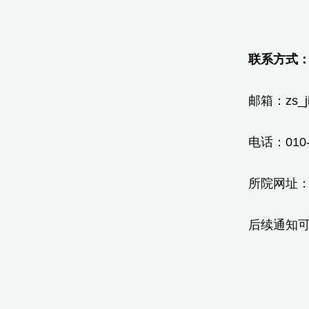
联系方式
邮箱：zs_ji
电话：010
所院网址：htt
后续通知