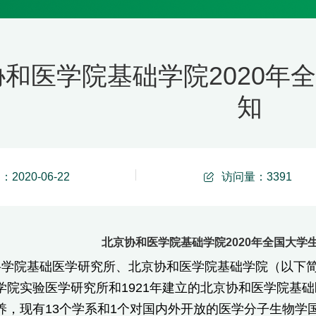
协和医学院基础学院2020年
知
2020-06-22
访问量：
3391
北京协和医学院基础学院2020年全国大学
学院基础医学研究所、北京协和医学院基础学院（以下简称
学院实验医学研究所和1921年建立的北京协和医学院基
养，现有13个学系和1个对国内外开放的医学分子生物学