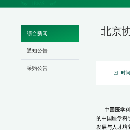
北京
综合新闻
通知公告
采购公告
时间：
中国医学科
的中国医学科
发展与人才培