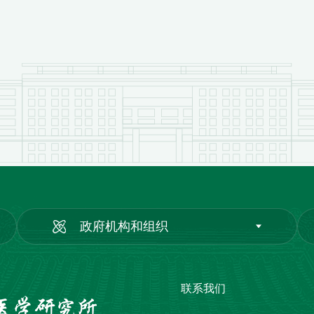
政府机构和组织
联系我们