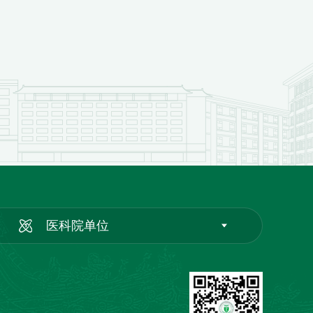
医科院单位