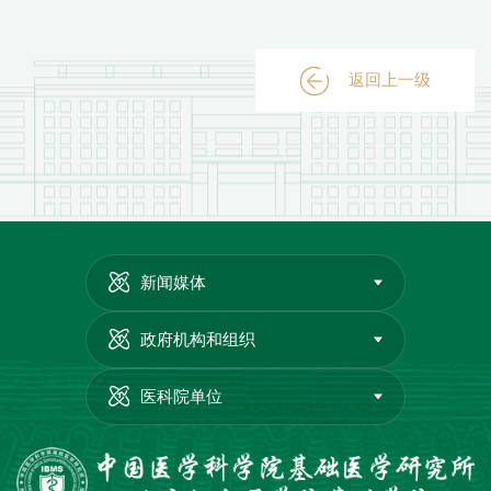
返回上一级
新闻媒体
政府机构和组织
医科院单位