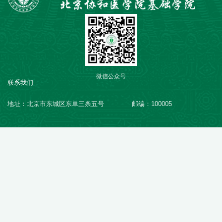
微信公众号
联系我们
地址：北京市东城区东单三条五号
邮编：100005