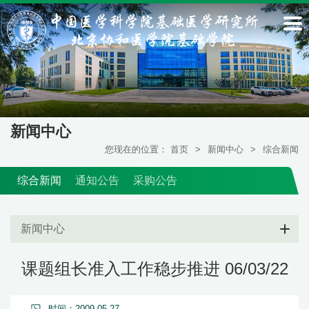
新闻中心
您现在的位置：
首页
>
新闻中心
>
综合新闻
综合新闻
通知公告
采购公告
新闻中心
课题组长准入工作稳步推进 06/03/22
时间：2009-05-27