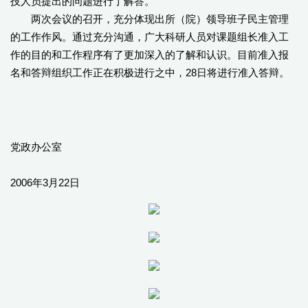
技人员提出的问题进行了解答。
两次会议的召开，充分体现出所（院）领导班子民主管理
的工作作风。通过充分沟通，广大科研人员对课题组长准入工
作的目的和工作程序有了更加深入的了解和认识。目前准入报
名和答辩组织工作正在积极进行之中，28日将进行准入答辩。
党政办公室
2006年3月22日